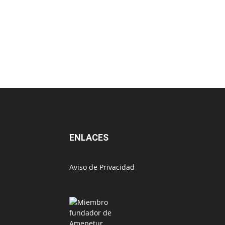
ENLACES
Aviso de Privacidad