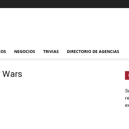
IOS
NEGOCIOS
TRIVIAS
DIRECTORIO DE AGENCIAS
r Wars
S
r
e