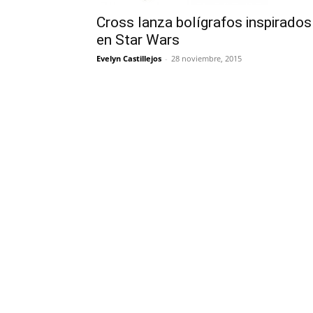
Cross lanza bolígrafos inspirados
en Star Wars
Evelyn Castillejos
-
28 noviembre, 2015