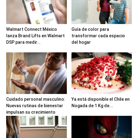
Walmart Connect México
Guía de color para
lanza Brand Lifts en Walmart
transformar cada espacio
DSP para medir...
del hogar
Cuidado personal masculino:
Ya está disponible el Chile en
Nuevas rutinas de bienestar
Nogada de 1 Kg de...
impulsan su crecimiento