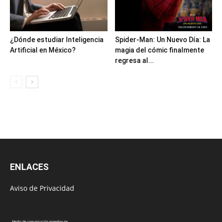
¿Dónde estudiar Inteligencia
Spider-Man: Un Nuevo Día: La
Artificial en México?
magia del cómic finalmente
regresa al...
ENLACES
Aviso de Privacidad