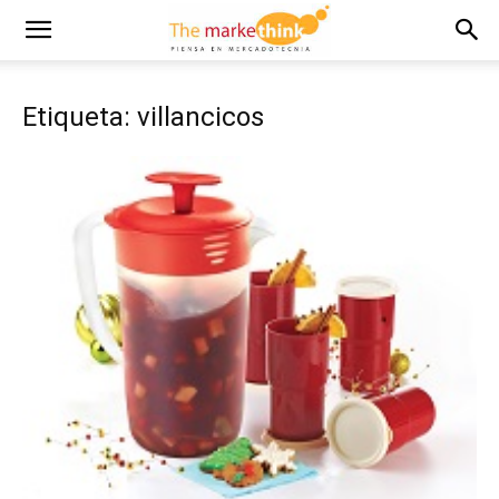
Etiqueta: villancicos