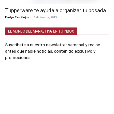
Tupperware te ayuda a organizar tu posada
Evelyn Castillejos
-
17 diciembre, 2013
EL MUNDO DEL MARKETING EN TU INBOX
Suscríbete a nuestro newsletter semanal y recibe
antes que nadie noticias, contenido exclusivo y
promociones.