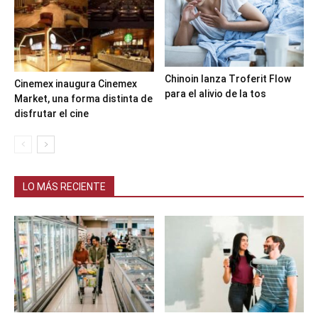
Chinoin lanza Troferit Flow
Cinemex inaugura Cinemex
para el alivio de la tos
Market, una forma distinta de
disfrutar el cine
LO MÁS RECIENTE