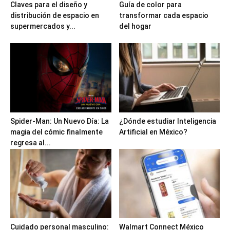
Claves para el diseño y
Guía de color para
distribución de espacio en
transformar cada espacio
supermercados y...
del hogar
Spider-Man: Un Nuevo Día: La
¿Dónde estudiar Inteligencia
magia del cómic finalmente
Artificial en México?
regresa al...
Cuidado personal masculino:
Walmart Connect México