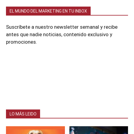
EL MUNDO DEL MARKETING EN TU INBOX
Suscríbete a nuestro newsletter semanal y recibe
antes que nadie noticias, contenido exclusivo y
promociones.
LO MÁS LEIDO