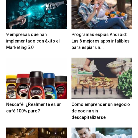
9 empresas que han
Programas espías Android:
implementado con éxito el
Las 6 mejores apps infalibles
Marketing 5.0
para espiar un...
Nescafé: ¿Realmente es un
Cómo emprender un negocio
café 100% puro?
de cocina sin
descapitalizarse