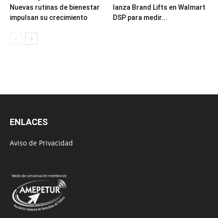
Nuevas rutinas de bienestar
lanza Brand Lifts en Walmart
impulsan su crecimiento
DSP para medir...
ENLACES
Aviso de Privacidad