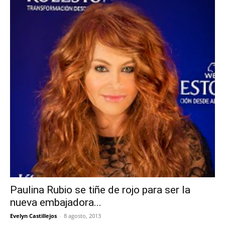
Paulina Rubio se tiñe de rojo para ser la
nueva embajadora...
Evelyn Castillejos
-
8 agosto, 2013