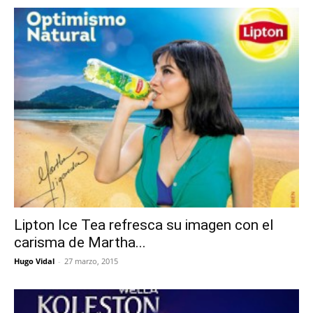
Lipton Ice Tea refresca su imagen con el
carisma de Martha...
Hugo Vidal
-
27 marzo, 2015