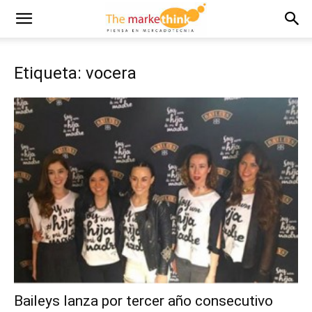
Etiqueta: vocera
Baileys lanza por tercer año consecutivo