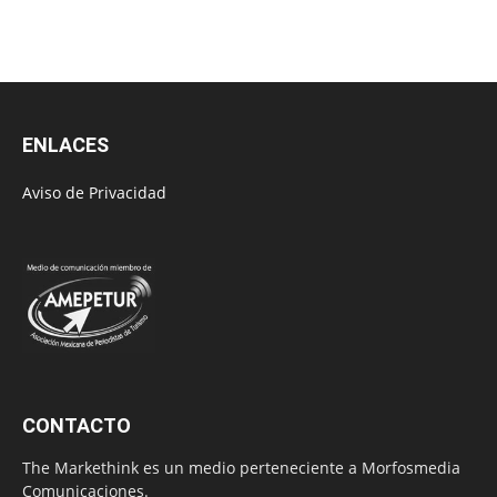
ENLACES
Aviso de Privacidad
CONTACTO
The Markethink es un medio perteneciente a Morfosmedia
Comunicaciones.