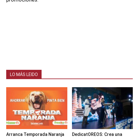
LO MÁS LEIDO
Arranca Temporada Naranja
DedicatOREOS: Crea una