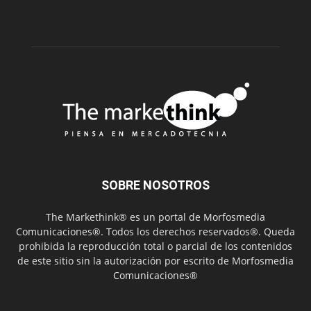
SOBRE NOSOTROS
The Markethink® es un portal de Morfosmedia
Comunicaciones®. Todos los derechos reservados®. Queda
prohibida la reproducción total o parcial de los contenidos
de este sitio sin la autorización por escrito de Morfosmedia
Comunicaciones®