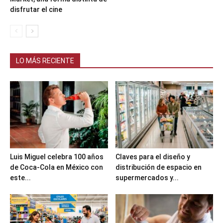
disfrutar el cine
LO MÁS RECIENTE
Luis Miguel celebra 100 años
Claves para el diseño y
de Coca-Cola en México con
distribución de espacio en
este...
supermercados y...