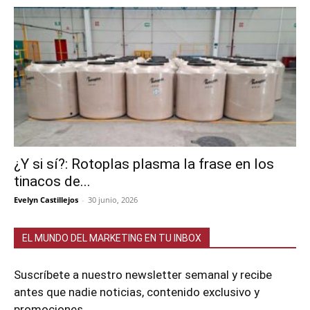
¿Y si sí?: Rotoplas plasma la frase en los
tinacos de...
Evelyn Castillejos
-
30 junio, 2026
EL MUNDO DEL MARKETING EN TU INBOX
Suscríbete a nuestro newsletter semanal y recibe
antes que nadie noticias, contenido exclusivo y
promociones.