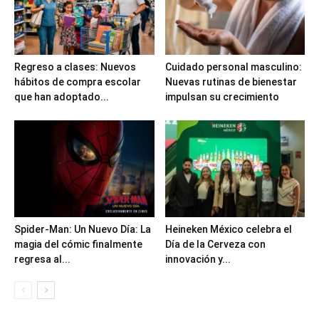
Regreso a clases: Nuevos
Cuidado personal masculino:
hábitos de compra escolar
Nuevas rutinas de bienestar
que han adoptado...
impulsan su crecimiento
Spider-Man: Un Nuevo Día: La
Heineken México celebra el
magia del cómic finalmente
Día de la Cerveza con
regresa al...
innovación y...