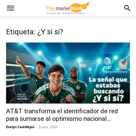
Etiqueta: ¿Y si sí?
AT&T transforma el identificador de red
para sumarse al optimismo nacional...
Evelyn Castillejos
-
3 julio, 2026