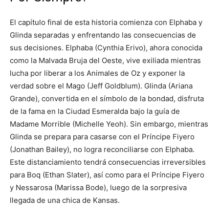
El capítulo final de esta historia comienza con Elphaba y
Glinda separadas y enfrentando las consecuencias de
sus decisiones. Elphaba (Cynthia Erivo), ahora conocida
como la Malvada Bruja del Oeste, vive exiliada mientras
lucha por liberar a los Animales de Oz y exponer la
verdad sobre el Mago (Jeff Goldblum). Glinda (Ariana
Grande), convertida en el símbolo de la bondad, disfruta
de la fama en la Ciudad Esmeralda bajo la guía de
Madame Morrible (Michelle Yeoh). Sin embargo, mientras
Glinda se prepara para casarse con el Príncipe Fiyero
(Jonathan Bailey), no logra reconciliarse con Elphaba.
Este distanciamiento tendrá consecuencias irreversibles
para Boq (Ethan Slater), así como para el Príncipe Fiyero
y Nessarosa (Marissa Bode), luego de la sorpresiva
llegada de una chica de Kansas.