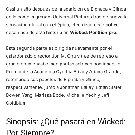
Casi un año después de la aparición de Elphaba y Glinda
en la pantalla grande, Universal Pictures trae de nuevo la
sensación global con el épico, electrizante y emotivo
desenlace de esta historia en
Wicked: Por Siempre
.
Esta segunda parte es dirigida nuevamente por el
galardonado director Jon M. Chu y trae de regreso al
gran elenco encabezado por las actrices nominadas al
Premio de la Academia Cynthia Erivo y Ariana Grande,
retomando sus papeles de Elphaba y Glinda,
respectivamente, junto a Jonathan Bailey, Ethan Slater,
Bowen Yang, Marissa Bode, Michelle Yeoh y Jeff
Goldblum.
Sinopsis: ¿Qué pasará en Wicked:
Por Siempre?