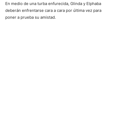
En medio de una turba enfurecida, Glinda y Elphaba
deberán enfrentarse cara a cara por última vez para
poner a prueba su amistad.