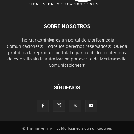
SOBRE NOSOTROS
The Markethink® es un portal de Morfosmedia
Comunicaciones®. Todos los derechos reservados®. Queda
prohibida la reproducción total o parcial de los contenidos
de este sitio sin la autorización por escrito de Morfosmedia
Comunicaciones®
SÍGUENOS
© The markethink | by Morfosmedia Comunicaciones