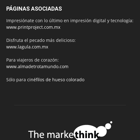
PÁGINAS ASOCIADAS
Impresiónate con lo último en impresión digital y tecnología:
www.printproject.com.mx
Disfruta el pecado más delicioso:
www.lagula.com.mx
Para viajeros de corazón:
www.almadetrotamundo.com
Sólo para
cinéfilos de hueso colorado