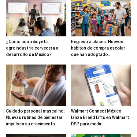
¿Cómo contribuye la
Regreso a clases: Nuevos
agroindustria cervecera al
hábitos de compra escolar
desarrollo de México?
que han adoptado...
Cuidado personal masculino:
Walmart Connect México
Nuevas rutinas de bienestar
lanza Brand Lifts en Walmart
impulsan su crecimiento
DSP para medir...