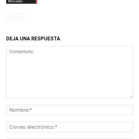
Mercados
DEJA UNA RESPUESTA