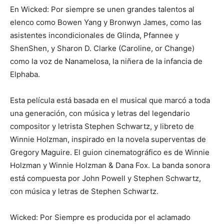
En Wicked: Por siempre se unen grandes talentos al
elenco como Bowen Yang y Bronwyn James, como las
asistentes incondicionales de Glinda, Pfannee y
ShenShen, y Sharon D. Clarke (Caroline, or Change)
como la voz de Nanamelosa, la niñera de la infancia de
Elphaba.
Esta película está basada en el musical que marcó a toda
una generación, con música y letras del legendario
compositor y letrista Stephen Schwartz, y libreto de
Winnie Holzman, inspirado en la novela superventas de
Gregory Maguire. El guion cinematográfico es de Winnie
Holzman y Winnie Holzman & Dana Fox. La banda sonora
está compuesta por John Powell y Stephen Schwartz,
con música y letras de Stephen Schwartz.
Wicked: Por Siempre es producida por el aclamado