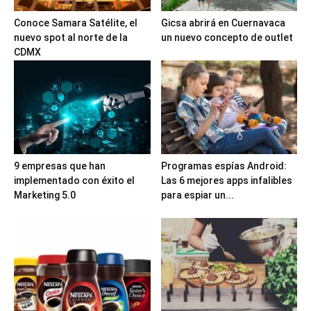
Conoce Samara Satélite, el
Gicsa abrirá en Cuernavaca
nuevo spot al norte de la
un nuevo concepto de outlet
CDMX
9 empresas que han
Programas espías Android:
implementado con éxito el
Las 6 mejores apps infalibles
Marketing 5.0
para espiar un...