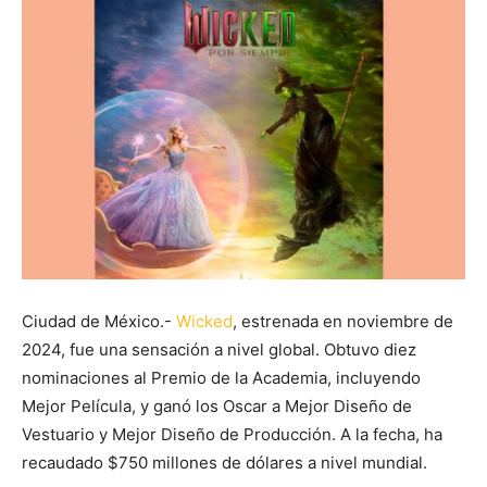
Ciudad de México.-
Wicked
, estrenada en noviembre de
2024, fue una sensación a nivel global. Obtuvo diez
nominaciones al Premio de la Academia, incluyendo
Mejor Película, y ganó los Oscar a Mejor Diseño de
Vestuario y Mejor Diseño de Producción. A la fecha, ha
recaudado $750 millones de dólares a nivel mundial.