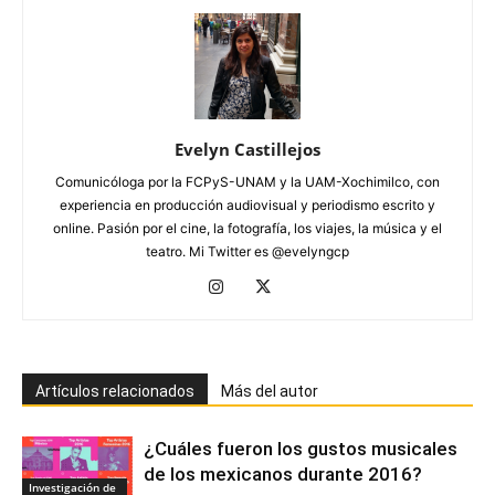
Evelyn Castillejos
Comunicóloga por la FCPyS-UNAM y la UAM-Xochimilco, con
experiencia en producción audiovisual y periodismo escrito y
online. Pasión por el cine, la fotografía, los viajes, la música y el
teatro. Mi Twitter es @evelyngcp
Artículos relacionados
Más del autor
¿Cuáles fueron los gustos musicales
de los mexicanos durante 2016?
Investigación de