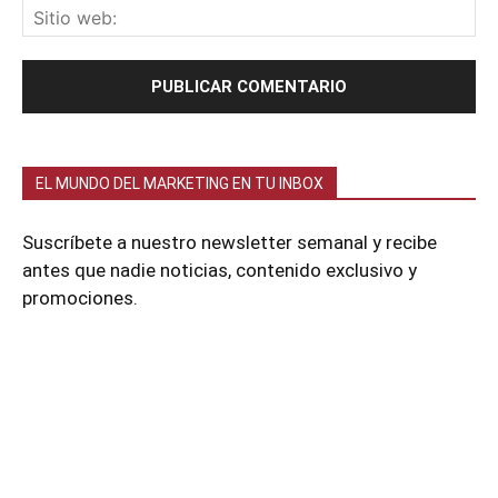
EL MUNDO DEL MARKETING EN TU INBOX
Suscríbete a nuestro newsletter semanal y recibe
antes que nadie noticias, contenido exclusivo y
promociones.