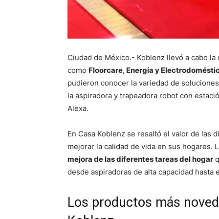
Ciudad de México.- Koblenz llevó a cabo la
como
Floorcare, Energía y Electrodomésti
pudieron conocer la variedad de soluciones 
la aspiradora y trapeadora robot con estaci
Alexa.
En Casa Koblenz se resaltó el valor de las 
mejorar la calidad de vida en sus hogares.
mejora de las diferentes tareas del hogar
q
desde aspiradoras de alta capacidad hasta 
Los productos más noved