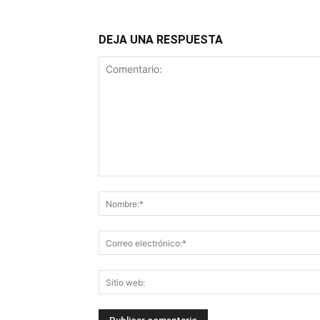
DEJA UNA RESPUESTA