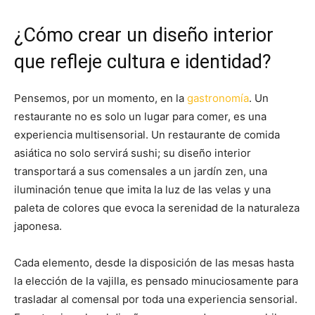
¿Cómo crear un diseño interior
que refleje cultura e identidad?
Pensemos, por un momento, en la
gastronomía
. Un
restaurante no es solo un lugar para comer, es una
experiencia multisensorial. Un restaurante de comida
asiática no solo servirá sushi; su diseño interior
transportará a sus comensales a un jardín zen, una
iluminación tenue que imita la luz de las velas y una
paleta de colores que evoca la serenidad de la naturaleza
japonesa.
Cada elemento, desde la disposición de las mesas hasta
la elección de la vajilla, es pensado minuciosamente para
trasladar al comensal por toda una experiencia sensorial.