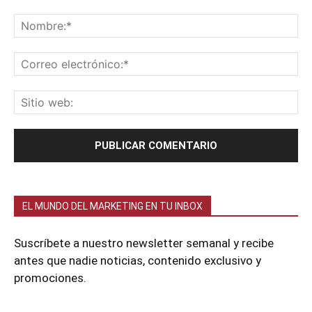
EL MUNDO DEL MARKETING EN TU INBOX
Suscríbete a nuestro newsletter semanal y recibe
antes que nadie noticias, contenido exclusivo y
promociones.