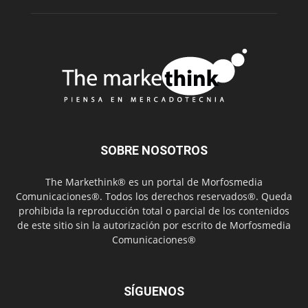
SOBRE NOSOTROS
The Markethink® es un portal de Morfosmedia
Comunicaciones®. Todos los derechos reservados®. Queda
prohibida la reproducción total o parcial de los contenidos
de este sitio sin la autorización por escrito de Morfosmedia
Comunicaciones®
SÍGUENOS