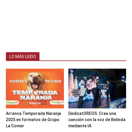
LO MÁS LEIDO
Arranca Temporada Naranja
DedicatOREOS: Crea una
2025 en formatos de Grupo
canción con la voz de Belinda
La Comer
mediante IA