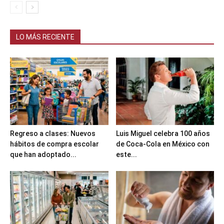
LO MÁS RECIENTE
Regreso a clases: Nuevos
Luis Miguel celebra 100 años
hábitos de compra escolar
de Coca-Cola en México con
que han adoptado...
este...