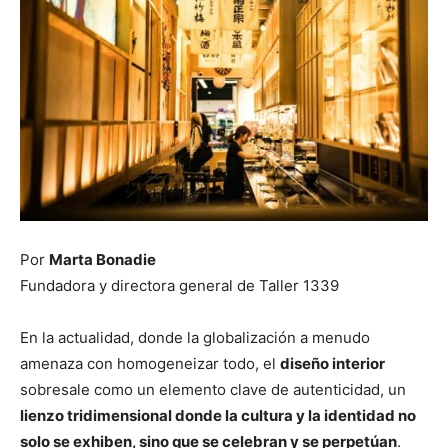
Por
Marta Bonadie
Fundadora y directora general de Taller 1339
En la actualidad, donde la globalización a menudo
amenaza con homogeneizar todo, el
diseño interior
sobresale como un elemento clave de autenticidad, un
lienzo tridimensional donde la cultura y la identidad no
solo se exhiben, sino que se celebran y se perpetúan
.