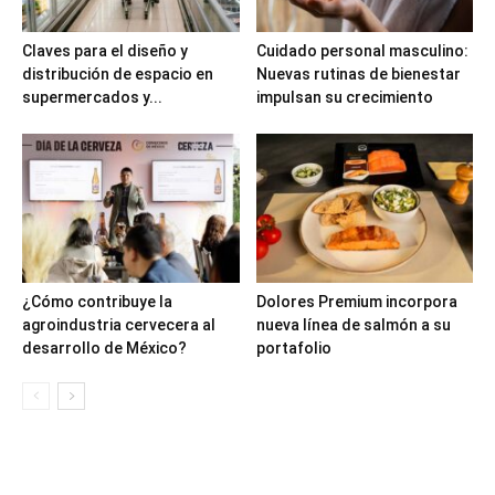
Claves para el diseño y
Cuidado personal masculino:
distribución de espacio en
Nuevas rutinas de bienestar
supermercados y...
impulsan su crecimiento
¿Cómo contribuye la
Dolores Premium incorpora
agroindustria cervecera al
nueva línea de salmón a su
desarrollo de México?
portafolio