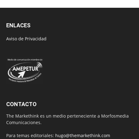
ENLACES
Aviso de Privacidad
CONTACTO
The Markethink es un medio perteneciente a Morfosmedia
Comunicaciones.
Para temas editoriales:
hugo@themarkethink.com