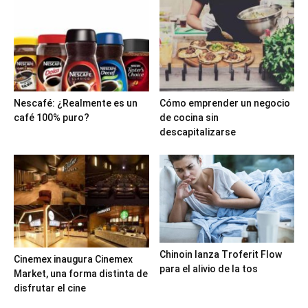
Nescafé: ¿Realmente es un
Cómo emprender un negocio
café 100% puro?
de cocina sin
descapitalizarse
Chinoin lanza Troferit Flow
Cinemex inaugura Cinemex
para el alivio de la tos
Market, una forma distinta de
disfrutar el cine