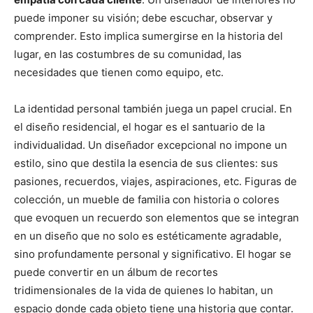
puede imponer su visión; debe escuchar, observar y
comprender. Esto implica sumergirse en la historia del
lugar, en las costumbres de su comunidad, las
necesidades que tienen como equipo, etc.
La identidad personal también juega un papel crucial. En
el diseño residencial, el hogar es el santuario de la
individualidad. Un diseñador excepcional no impone un
estilo, sino que destila la esencia de sus clientes: sus
pasiones, recuerdos, viajes, aspiraciones, etc. Figuras de
colección, un mueble de familia con historia o colores
que evoquen un recuerdo son elementos que se integran
en un diseño que no solo es estéticamente agradable,
sino profundamente personal y significativo. El hogar se
puede convertir en un álbum de recortes
tridimensionales de la vida de quienes lo habitan, un
espacio donde cada objeto tiene una historia que contar.