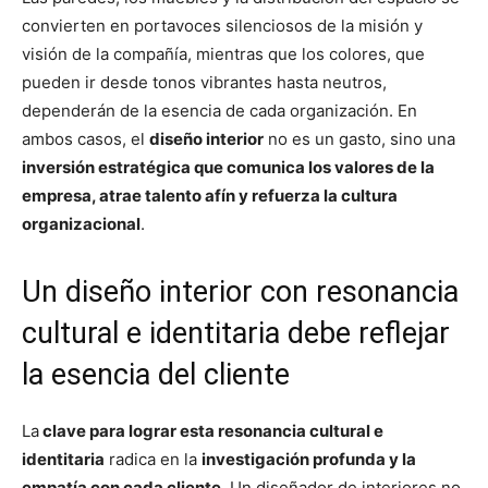
convierten en portavoces silenciosos de la misión y
visión de la compañía, mientras que los colores, que
pueden ir desde tonos vibrantes hasta neutros,
dependerán de la esencia de cada organización. En
ambos casos, el
diseño interior
no es un gasto, sino una
inversión estratégica que comunica los valores de la
empresa, atrae talento afín y refuerza la cultura
organizacional
.
Un diseño interior con resonancia
cultural e identitaria debe reflejar
la esencia del cliente
La
clave para lograr esta resonancia cultural e
identitaria
radica en la
investigación profunda y la
empatía con cada cliente
. Un diseñador de interiores no