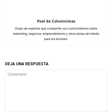
Pool de Columnistas
Grupo de expertos que comparten sus conocimientos sobre
marketing, negocios, emprendimiento y otros temas de interés
para los lectores.
DEJA UNA RESPUESTA