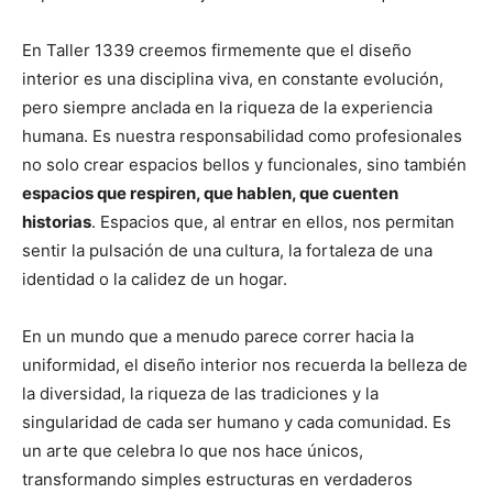
En Taller 1339 creemos firmemente que el diseño
interior es una disciplina viva, en constante evolución,
pero siempre anclada en la riqueza de la experiencia
humana. Es nuestra responsabilidad como profesionales
no solo crear espacios bellos y funcionales, sino también
espacios que respiren, que hablen, que cuenten
historias
. Espacios que, al entrar en ellos, nos permitan
sentir la pulsación de una cultura, la fortaleza de una
identidad o la calidez de un hogar.
En un mundo que a menudo parece correr hacia la
uniformidad, el diseño interior nos recuerda la belleza de
la diversidad, la riqueza de las tradiciones y la
singularidad de cada ser humano y cada comunidad. Es
un arte que celebra lo que nos hace únicos,
transformando simples estructuras en verdaderos