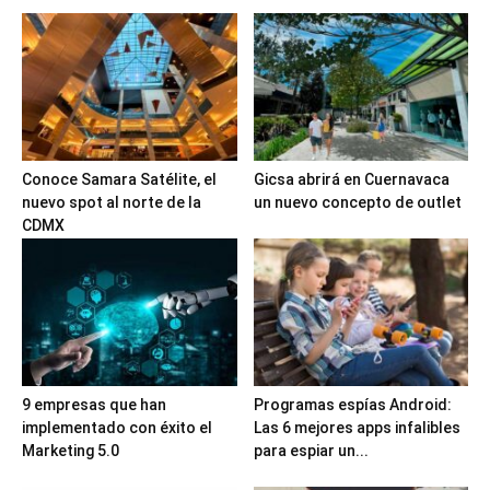
Conoce Samara Satélite, el
Gicsa abrirá en Cuernavaca
nuevo spot al norte de la
un nuevo concepto de outlet
CDMX
9 empresas que han
Programas espías Android:
implementado con éxito el
Las 6 mejores apps infalibles
Marketing 5.0
para espiar un...