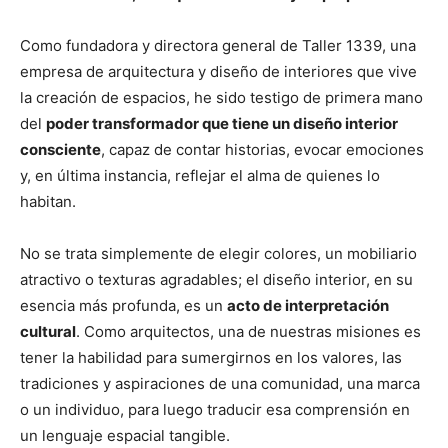
Como fundadora y directora general de Taller 1339, una
empresa de arquitectura y diseño de interiores que vive
la creación de espacios, he sido testigo de primera mano
del
poder transformador que tiene un diseño interior
consciente
, capaz de contar historias, evocar emociones
y, en última instancia, reflejar el alma de quienes lo
habitan.
No se trata simplemente de elegir colores, un mobiliario
atractivo o texturas agradables; el diseño interior, en su
esencia más profunda, es un
acto de interpretación
cultural
. Como arquitectos, una de nuestras misiones es
tener la habilidad para sumergirnos en los valores, las
tradiciones y aspiraciones de una comunidad, una marca
o un individuo, para luego traducir esa comprensión en
un lenguaje espacial tangible.