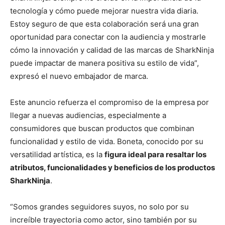
tecnología y cómo puede mejorar nuestra vida diaria.
Estoy seguro de que esta colaboración será una gran
oportunidad para conectar con la audiencia y mostrarle
cómo la innovación y calidad de las marcas de SharkNinja
puede impactar de manera positiva su estilo de vida”,
expresó el nuevo embajador de marca.
Este anuncio refuerza el compromiso de la empresa por
llegar a nuevas audiencias, especialmente a
consumidores que buscan productos que combinan
funcionalidad y estilo de vida. Boneta, conocido por su
versatilidad artística, es la
figura ideal para resaltar los
atributos, funcionalidades y beneficios de los productos
SharkNinja
.
“Somos grandes seguidores suyos, no solo por su
increíble trayectoria como actor, sino también por su