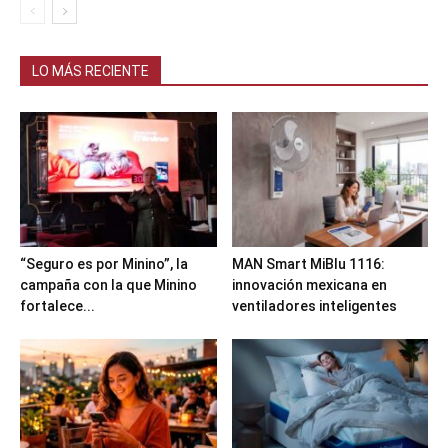
LO MÁS RECIENTE
“Seguro es por Minino”, la
MAN Smart MiBlu 1116:
campaña con la que Minino
innovación mexicana en
fortalece...
ventiladores inteligentes