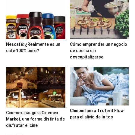
Nescafé: ¿Realmente es un
Cómo emprender un negocio
café 100% puro?
de cocina sin
descapitalizarse
Chinoin lanza Troferit Flow
Cinemex inaugura Cinemex
para el alivio de la tos
Market, una forma distinta de
disfrutar el cine