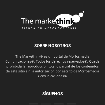
SOBRE NOSOTROS
The Markethink® es un portal de Morfosmedia
Comunicaciones®. Todos los derechos reservados®. Queda
prohibida la reproducción total o parcial de los contenidos
de este sitio sin la autorización por escrito de Morfosmedia
Comunicaciones®
SÍGUENOS