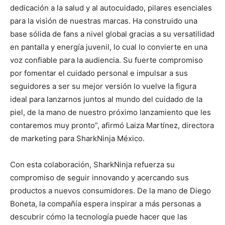
dedicación a la salud y al autocuidado, pilares esenciales
para la visión de nuestras marcas. Ha construido una
base sólida de fans a nivel global gracias a su versatilidad
en pantalla y energía juvenil, lo cual lo convierte en una
voz confiable para la audiencia. Su fuerte compromiso
por fomentar el cuidado personal e impulsar a sus
seguidores a ser su mejor versión lo vuelve la figura
ideal para lanzarnos juntos al mundo del cuidado de la
piel, de la mano de nuestro próximo lanzamiento que les
contaremos muy pronto”, afirmó Laiza Martínez, directora
de marketing para SharkNinja México.
Con esta colaboración, SharkNinja refuerza su
compromiso de seguir innovando y acercando sus
productos a nuevos consumidores. De la mano de Diego
Boneta, la compañía espera inspirar a más personas a
descubrir cómo la tecnología puede hacer que las