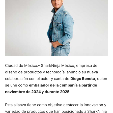
Ciudad de México.- SharkNinja México, empresa de
diseño de productos y tecnología, anunció su nueva
colaboración con el actor y cantante
Diego Boneta
, quien
se une como
embajador de la compañía a partir de
noviembre de 2024 y durante 2025
.
Esta alianza tiene como objetivo destacar la innovación y
variedad de productos que han posicionado a SharkNinja