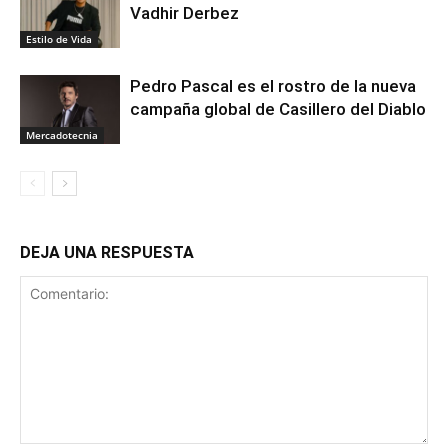
Vadhir Derbez
Estilo de Vida
Pedro Pascal es el rostro de la nueva
campaña global de Casillero del Diablo
Mercadotecnia
DEJA UNA RESPUESTA