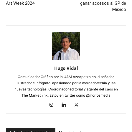
Art Week 2024
ganar accesos al GP de
México
Hugo Vidal
Comunicador Gráfico por la UAM Azcapotzalco, diseñador,
ilustrador e infógrafo, apasionado por la mercadotecnia y las
nuevas tecnologías. Coordinador editorial y agente del caos en
The Markethink. Estoy en twitter como @morfosmedia