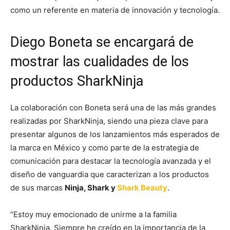
como un referente en materia de innovación y tecnología.
Diego Boneta se encargará de
mostrar las cualidades de los
productos SharkNinja
La colaboración con Boneta será una de las más grandes
realizadas por SharkNinja, siendo una pieza clave para
presentar algunos de los lanzamientos más esperados de
la marca en México y como parte de la estrategia de
comunicación para destacar la tecnología avanzada y el
diseño de vanguardia que caracterizan a los productos
de sus marcas
Ninja, Shark y
Shark Beauty
.
“Estoy muy emocionado de unirme a la familia
SharkNinja. Siempre he creído en la importancia de la