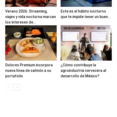
Verano 2026: Streaming,
Este es el hábito nocturno
viajes y vida nocturna marcan
que te impide tener un buen...
los intereses de...
Dolores Premium incorpora
¿Cómo contribuye la
nueva línea de salmón a su
agroindustria cervecera al
portafolio
desarrollo de México?