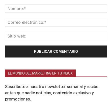
EL MUNDO DEL MARKETING EN TU INBOX
Suscríbete a nuestro newsletter semanal y recibe
antes que nadie noticias, contenido exclusivo y
promociones.