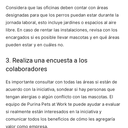
Considera que las oficinas deben contar con áreas
designadas para que los perros puedan estar durante la
jornada laboral, esto incluye jardines o espacios al aire
libre. En caso de rentar las instalaciones, revisa con los
encargados si es posible llevar mascotas y en qué áreas
pueden estar y en cuáles no.
3. Realiza una encuesta a los
colaboradores
Es importante consultar con todas las áreas si están de
acuerdo con la iniciativa, sondear si hay personas que
tengan alergias o algún conflicto con las mascotas. El
equipo de Purina Pets at Work te puede ayudar a evaluar
si realmente están interesados en la iniciativa y
comunicar todos los beneficios de cómo les agregaría
valor como empresa.