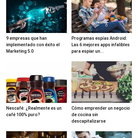
9 empresas que han
Programas espías Android:
implementado con éxito el
Las 6 mejores apps infalibles
Marketing 5.0
para espiar un...
Nescafé: ¿Realmente es un
Cómo emprender un negocio
café 100% puro?
de cocina sin
descapitalizarse