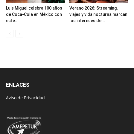
Luis Miguel celebra 100 años
Verano 2026: Streaming,
de Coca-Cola en México con
viajes y vida nocturna marcan
este...
los intereses de...
ENLACES
Aviso de Privacidad