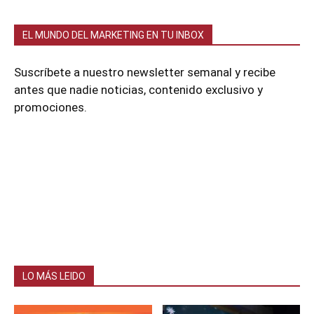
EL MUNDO DEL MARKETING EN TU INBOX
Suscríbete a nuestro newsletter semanal y recibe
antes que nadie noticias, contenido exclusivo y
promociones.
LO MÁS LEIDO