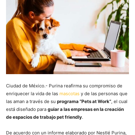
Ciudad de México.- Purina reafirma su compromiso de
enriquecer la vida de las
mascotas
y de las personas que
las aman a través de su
programa “Pets at Work”
, el cual
está diseñado para
guiar a las empresas en la creación
de espacios de trabajo pet friendly
.
De acuerdo con un informe elaborado por Nestlé Purina,