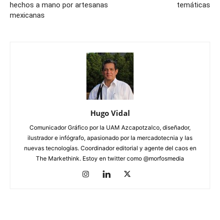
hechos a mano por artesanas
temáticas
mexicanas
Hugo Vidal
Comunicador Gráfico por la UAM Azcapotzalco, diseñador,
ilustrador e infógrafo, apasionado por la mercadotecnia y las
nuevas tecnologías. Coordinador editorial y agente del caos en
The Markethink. Estoy en twitter como @morfosmedia