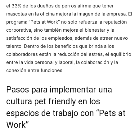
el 33% de los dueños de perros afirma que tener
mascotas en la oficina mejora la imagen de la empresa. El
programa “Pets at Work” no solo refuerza la reputación
corporativa, sino también mejora el bienestar y la
satisfacción de los empleados, además de atraer nuevo
talento. Dentro de los beneficios que brinda a los
colaboradores están la reducción del estrés, el equilibrio
entre la vida personal y laboral, la colaboración y la
conexión entre funciones.
Pasos para implementar una
cultura pet friendly en los
espacios de trabajo con “Pets at
Work”