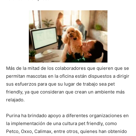
Más de la mitad de los colaboradores que quieren que se
permitan mascotas en la oficina están dispuestos a dirigir
sus esfuerzos para que su lugar de trabajo sea pet
friendly, ya que consideran que crean un ambiente más
relajado.
Purina ha brindado apoyo a diferentes organizaciones en
la implementación de una cultura pet friendly, como
Petco, Oxxo, Calimax, entre otros, quienes han obtenido