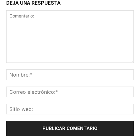
DEJA UNA RESPUESTA