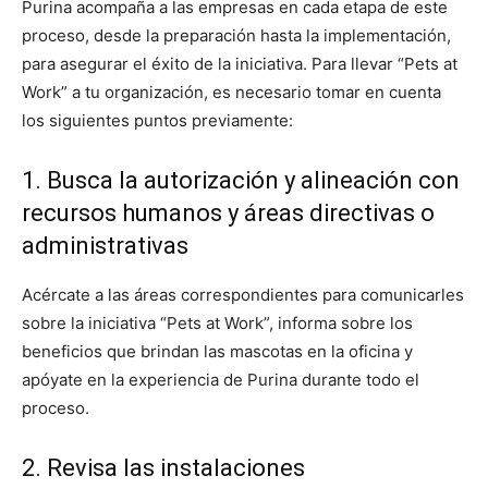
Purina acompaña a las empresas en cada etapa de este
proceso, desde la preparación hasta la implementación,
para asegurar el éxito de la iniciativa. Para llevar “Pets at
Work” a tu organización, es necesario tomar en cuenta
los siguientes puntos previamente:
1. Busca la autorización y alineación con
recursos humanos y áreas directivas o
administrativas
Acércate a las áreas correspondientes para comunicarles
sobre la iniciativa “Pets at Work”, informa sobre los
beneficios que brindan las mascotas en la oficina y
apóyate en la experiencia de Purina durante todo el
proceso.
2. Revisa las instalaciones