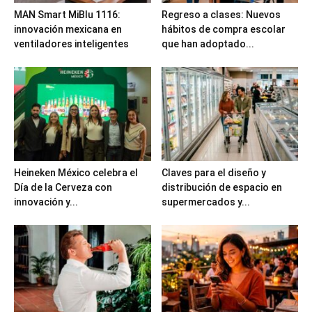
MAN Smart MiBlu 1116:
Regreso a clases: Nuevos
innovación mexicana en
hábitos de compra escolar
ventiladores inteligentes
que han adoptado...
Heineken México celebra el
Claves para el diseño y
Día de la Cerveza con
distribución de espacio en
innovación y...
supermercados y...