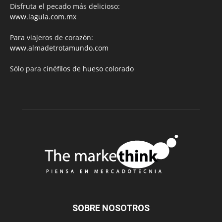
Disfruta el pecado más delicioso:
www.lagula.com.mx
Para viajeros de corazón:
www.almadetrotamundo.com
Sólo para
cinéfilos de hueso colorado
SOBRE NOSOTROS