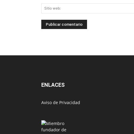
ENLACES
Aviso de Privacidad