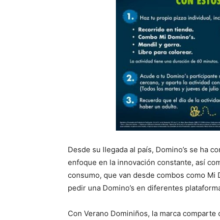
Desde su llegada al país, Domino’s se ha co
enfoque en la innovación constante, así com
consumo, que van desde combos como Mi Do
pedir una Domino’s en diferentes plataforma
Con Verano Dominiños, la marca comparte 