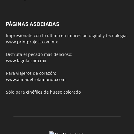
PÁGINAS ASOCIADAS
Impresiónate con lo último en impresión digital y tecnología:
www.printproject.com.mx
Disfruta el pecado más delicioso:
www.lagula.com.mx
Para viajeros de corazón:
www.almadetrotamundo.com
Sólo para
cinéfilos de hueso colorado