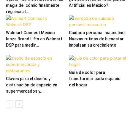
magia del cómic finalmente
Artificial en México?
regresa al...
Walmart Connect México
Cuidado personal masculino:
lanza Brand Lifts en Walmart
Nuevas rutinas de bienestar
DSP para medir...
impulsan su crecimiento
Guía de color para
Claves para el diseño y
transformar cada espacio
distribución de espacio en
del hogar
supermercados y...