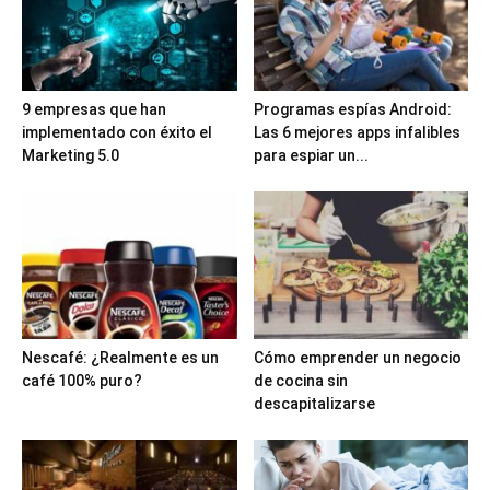
9 empresas que han
Programas espías Android:
implementado con éxito el
Las 6 mejores apps infalibles
Marketing 5.0
para espiar un...
Nescafé: ¿Realmente es un
Cómo emprender un negocio
café 100% puro?
de cocina sin
descapitalizarse