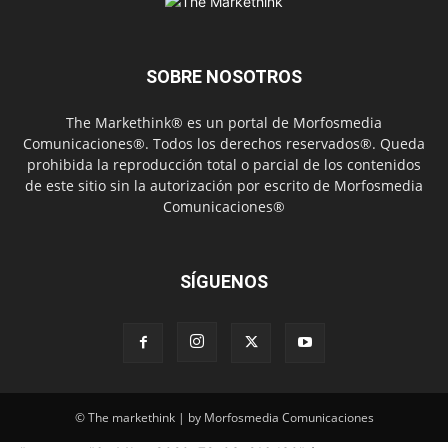
SOBRE NOSOTROS
The Markethink® es un portal de Morfosmedia
Comunicaciones®. Todos los derechos reservados®. Queda
prohibida la reproducción total o parcial de los contenidos
de este sitio sin la autorización por escrito de Morfosmedia
Comunicaciones®
SÍGUENOS
© The markethink | by Morfosmedia Comunicaciones