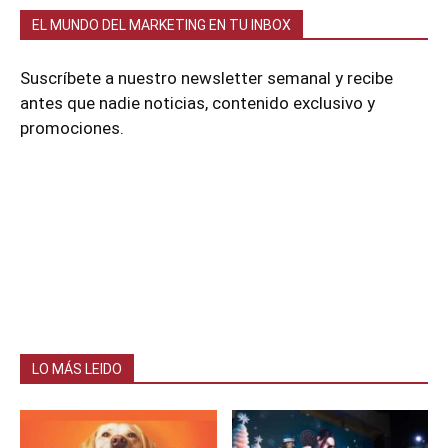
EL MUNDO DEL MARKETING EN TU INBOX
Suscríbete a nuestro newsletter semanal y recibe
antes que nadie noticias, contenido exclusivo y
promociones.
LO MÁS LEIDO