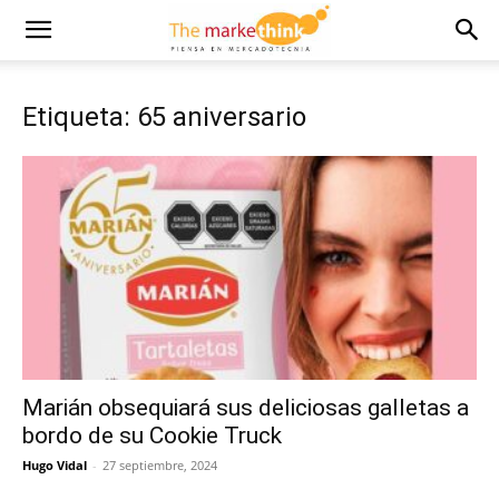
Etiqueta: 65 aniversario
Marián obsequiará sus deliciosas galletas a
bordo de su Cookie Truck
Hugo Vidal
-
27 septiembre, 2024