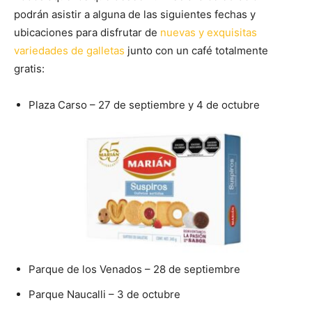
podrán asistir a alguna de las siguientes fechas y
ubicaciones para disfrutar de
nuevas y exquisitas
variedades de galletas
junto con un café totalmente
gratis:
Plaza Carso – 27 de septiembre y 4 de octubre
Parque de los Venados – 28 de septiembre
Parque Naucalli – 3 de octubre