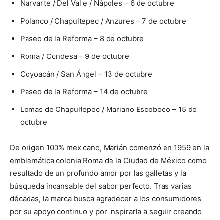
Narvarte / Del Valle / Nápoles – 6 de octubre
Polanco / Chapultepec / Anzures – 7 de octubre
Paseo de la Reforma – 8 de octubre
Roma / Condesa – 9 de octubre
Coyoacán / San Ángel – 13 de octubre
Paseo de la Reforma – 14 de octubre
Lomas de Chapultepec / Mariano Escobedo – 15 de
octubre
De origen 100% mexicano, Marián comenzó en 1959 en la
emblemática colonia Roma de la Ciudad de México como
resultado de un profundo amor por las galletas y la
búsqueda incansable del sabor perfecto. Tras varias
décadas, la marca busca agradecer a los consumidores
por su apoyo continuo y por inspirarla a seguir creando