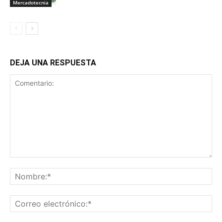
Mercadotecnia
DEJA UNA RESPUESTA