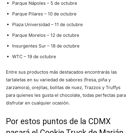
Parque Nápoles – 5 de octubre
Parque Pilares – 10 de octubre
Plaza Universidad – 11 de octubre
Parque Morelos – 12 de octubre
Insurgentes Sur – 18 de octubre
WTC – 19 de octubre
Entre sus productos más destacados encontrarás las
tartaletas en su variedad de sabores (fresa, piña y
zarzamora), orejitas, bolitas de nuez, Trazzos y Truffys
para quienes les gusta el chocolate, todas perfectas para
disfrutar en cualquier ocasión.
Por estos puntos de la CDMX
pasará el Cookie Truck de Marián