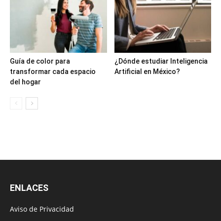
Guía de color para
¿Dónde estudiar Inteligencia
transformar cada espacio
Artificial en México?
del hogar
ENLACES
Aviso de Privacidad