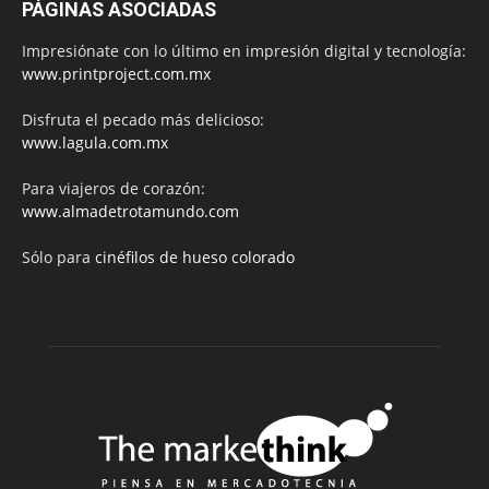
PÁGINAS ASOCIADAS
Impresiónate con lo último en impresión digital y tecnología:
www.printproject.com.mx
Disfruta el pecado más delicioso:
www.lagula.com.mx
Para viajeros de corazón:
www.almadetrotamundo.com
Sólo para
cinéfilos de hueso colorado