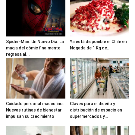
Spider-Man: Un Nuevo Día: La
Ya está disponible el Chile en
magia del cómic finalmente
Nogada de 1 Kg de...
regresa al...
Cuidado personal masculino:
Claves para el diseño y
Nuevas rutinas de bienestar
distribución de espacio en
impulsan su crecimiento
supermercados y...