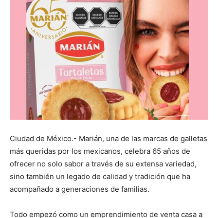
Ciudad de México.- Marián, una de las marcas de galletas
más queridas por los mexicanos, celebra 65 años de
ofrecer no solo sabor a través de su extensa variedad,
sino también un legado de calidad y tradición que ha
acompañado a generaciones de familias.
Todo empezó como un emprendimiento de venta casa a