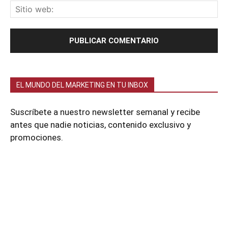
EL MUNDO DEL MARKETING EN TU INBOX
Suscríbete a nuestro newsletter semanal y recibe
antes que nadie noticias, contenido exclusivo y
promociones.