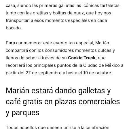
casa, siendo las primeras galletas las icónicas tartaletas,
junto con las orejitas y bolitas de nuez, que hoy nos
transportan a esos momentos especiales en cada
bocado.
Para conmemorar este evento tan especial, Marián
compartirá con los consumidores momentos dulces y
llenos de sabor a través de su
Cookie Truck
, que
recorrerá los principales puntos de la Ciudad de México a
partir del 27 de septiembre y hasta el 19 de octubre.
Marián estará dando galletas y
café gratis en plazas comerciales
y parques
Todos aquellos que deseen unirse a la celebración