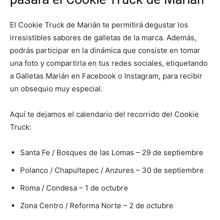
El Cookie Truck de Marián te permitirá degustar los
irresistibles sabores de galletas de la marca. Además,
podrás participar en la dinámica que consiste en tomar
una foto y compartirla en tus redes sociales, etiquetando
a Galletas Marián en Facebook o Instagram, para recibir
un obsequio muy especial.
Aquí te dejamos el calendario del recorrido del Cookie
Truck:
Santa Fe / Bosques de las Lomas – 29 de septiembre
Polanco / Chapultepec / Anzures – 30 de septiembre
Roma / Condesa – 1 de octubre
Zona Centro / Reforma Norte – 2 de octubre