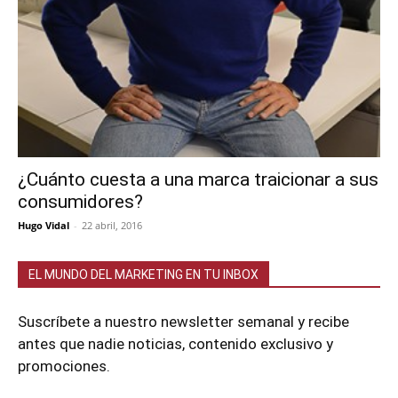
¿Cuánto cuesta a una marca traicionar a sus
consumidores?
Hugo Vidal
-
22 abril, 2016
EL MUNDO DEL MARKETING EN TU INBOX
Suscríbete a nuestro newsletter semanal y recibe
antes que nadie noticias, contenido exclusivo y
promociones.