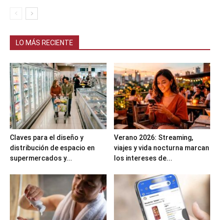
LO MÁS RECIENTE
Claves para el diseño y
Verano 2026: Streaming,
distribución de espacio en
viajes y vida nocturna marcan
supermercados y...
los intereses de...