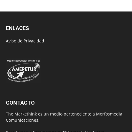
ENLACES
Aviso de Privacidad
CONTACTO
The Markethink es un medio perteneciente a Morfosmedia
Comunicaciones.