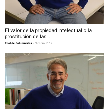
El valor de la propiedad intelectual o la
prostitución de las...
Pool de Columnistas
-
9 enero, 2017