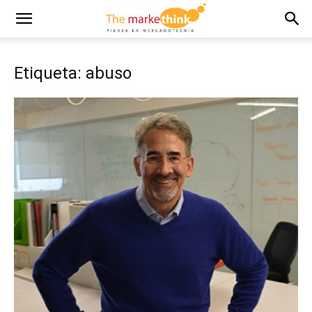
Etiqueta: abuso