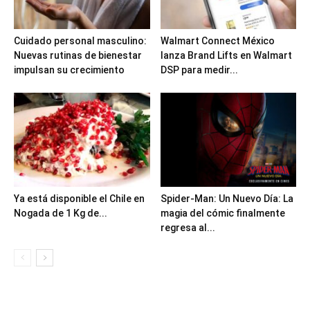
Cuidado personal masculino:
Walmart Connect México
Nuevas rutinas de bienestar
lanza Brand Lifts en Walmart
impulsan su crecimiento
DSP para medir...
Ya está disponible el Chile en
Spider-Man: Un Nuevo Día: La
Nogada de 1 Kg de...
magia del cómic finalmente
regresa al...