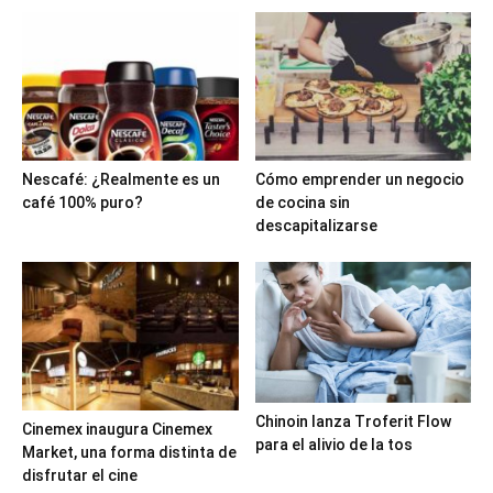
Nescafé: ¿Realmente es un
Cómo emprender un negocio
café 100% puro?
de cocina sin
descapitalizarse
Chinoin lanza Troferit Flow
Cinemex inaugura Cinemex
para el alivio de la tos
Market, una forma distinta de
disfrutar el cine