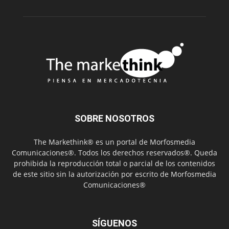
SOBRE NOSOTROS
The Markethink® es un portal de Morfosmedia
Comunicaciones®. Todos los derechos reservados®. Queda
prohibida la reproducción total o parcial de los contenidos
de este sitio sin la autorización por escrito de Morfosmedia
Comunicaciones®
SÍGUENOS