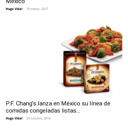
México
Hugo Vidal
-
16 marzo, 2017
P.F. Chang’s lanza en México su línea de
comidas congeladas listas...
Hugo Vidal
-
24 octubre, 2016