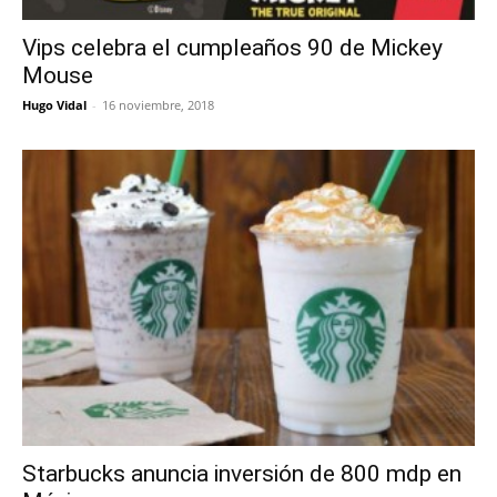
Vips celebra el cumpleaños 90 de Mickey
Mouse
Hugo Vidal
-
16 noviembre, 2018
Starbucks anuncia inversión de 800 mdp en