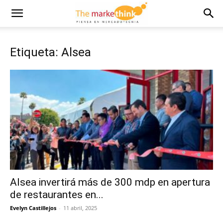
Etiqueta: Alsea
Alsea invertirá más de 300 mdp en apertura
de restaurantes en...
Evelyn Castillejos
-
11 abril, 2025