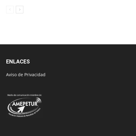
ENLACES
Aviso de Privacidad