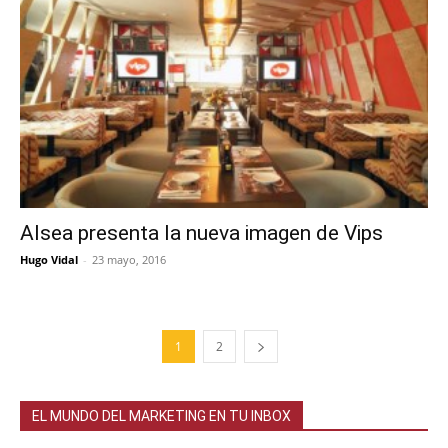
Alsea presenta la nueva imagen de Vips
Hugo Vidal
-
23 mayo, 2016
1
2
EL MUNDO DEL MARKETING EN TU INBOX