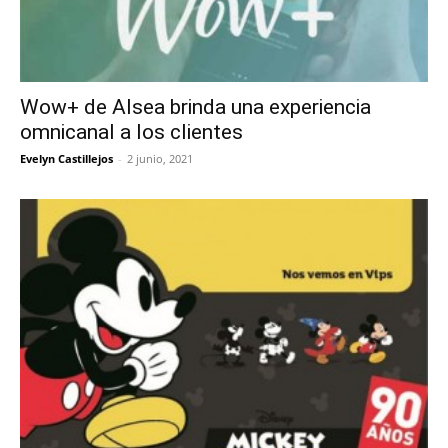
Wow+ de Alsea brinda una experiencia
omnicanal a los clientes
Evelyn Castillejos
-
2 junio, 2021