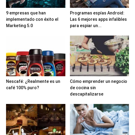
9 empresas que han
Programas espías Android:
implementado con éxito el
Las 6 mejores apps infalibles
Marketing 5.0
para espiar un...
Nescafé: ¿Realmente es un
Cómo emprender un negocio
café 100% puro?
de cocina sin
descapitalizarse