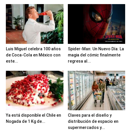
Luis Miguel celebra 100 años
Spider-Man: Un Nuevo Día: La
de Coca-Cola en México con
magia del cómic finalmente
este...
regresa al...
Ya está disponible el Chile en
Claves para el diseño y
Nogada de 1 Kg de...
distribución de espacio en
supermercados y...