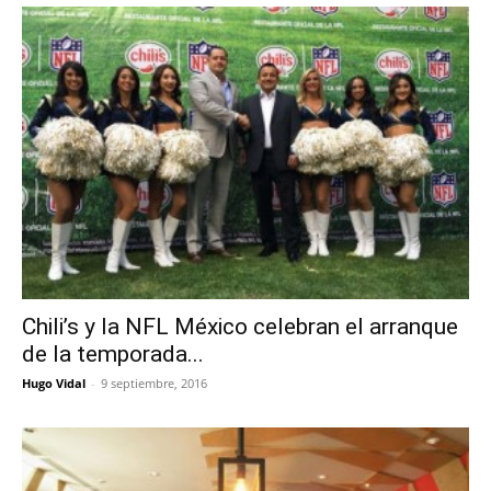
Chili’s y la NFL México celebran el arranque
de la temporada...
Hugo Vidal
-
9 septiembre, 2016