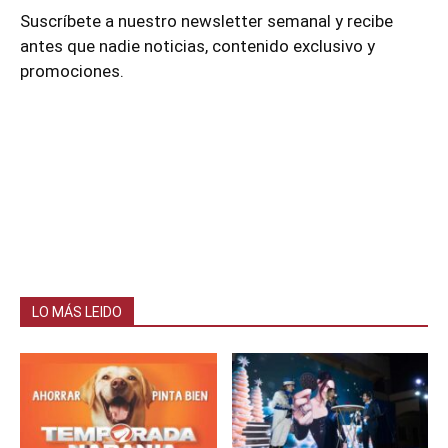
Suscríbete a nuestro newsletter semanal y recibe
antes que nadie noticias, contenido exclusivo y
promociones.
LO MÁS LEIDO