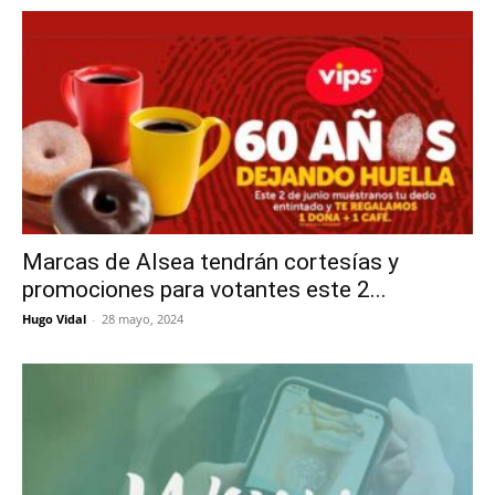
Marcas de Alsea tendrán cortesías y
promociones para votantes este 2...
Hugo Vidal
-
28 mayo, 2024