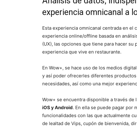
Análisis de datos, indispe
experiencia omnicanal a lo
Esta experiencia omnicanal centrada en el c
experiencia online/offline basada en análisi
(UX), las opciones que tiene para hacer su p
experiencia que vive en restaurante.
En Wow+, se hace uso de los medios digital
y así poder ofrecerles diferentes producto
necesidades, así como una mejor experienc
Wow+ se encuentra disponible a través de 
iOS y Android
. En ella se puede pagar por m
funcionalidades con las que actualmente cu
de lealtad de Vips, cupón de bienvenida, dir