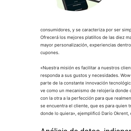
consumidores, y se caracteriza por ser simpl
Ofrecerá los mejores platillos de las diez m
mayor personalización, experiencias dentro
cupones.
«Nuestra misión es facilitar a nuestros clie
responda a sus gustos y necesidades. Wow+
parte de la constante innovación tecnológic
ve como un mecanismo de relojería donde ca
con la otra a la perfección para que realme
se encuentra el cliente, que es para quien
donde lo quiera», ejemplificó Darío Okrent, c