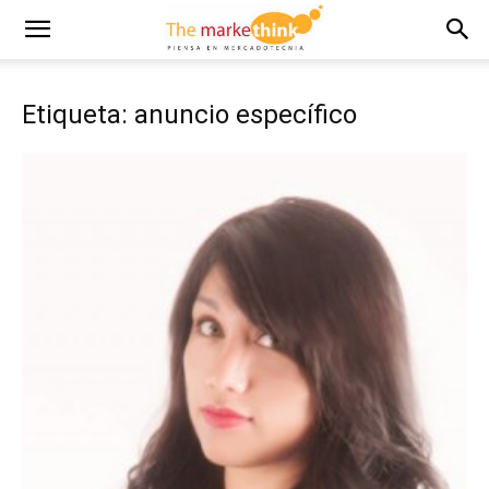
Etiqueta: anuncio específico