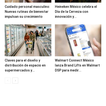
Cuidado personal masculino:
Heineken México celebra el
Nuevas rutinas de bienestar
Día de la Cerveza con
impulsan su crecimiento
innovación y...
Claves para el diseño y
Walmart Connect México
distribución de espacio en
lanza Brand Lifts en Walmart
supermercados y...
DSP para medir...