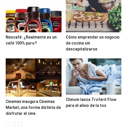
Nescafé: ¿Realmente es un
Cómo emprender un negocio
café 100% puro?
de cocina sin
descapitalizarse
Chinoin lanza Troferit Flow
Cinemex inaugura Cinemex
para el alivio de la tos
Market, una forma distinta de
disfrutar el cine