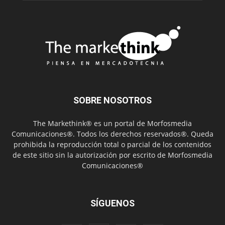
SOBRE NOSOTROS
The Markethink® es un portal de Morfosmedia
Comunicaciones®. Todos los derechos reservados®. Queda
prohibida la reproducción total o parcial de los contenidos
de este sitio sin la autorización por escrito de Morfosmedia
Comunicaciones®
SÍGUENOS