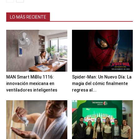
LO MÁS RECIENTE
MAN Smart MiBlu 1116:
Spider-Man: Un Nuevo Día: La
innovación mexicana en
magia del cómic finalmente
ventiladores inteligentes
regresa al...