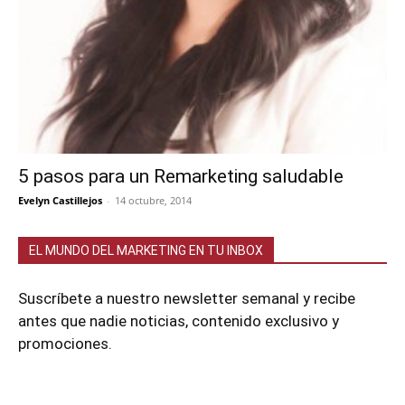
5 pasos para un Remarketing saludable
Evelyn Castillejos
-
14 octubre, 2014
EL MUNDO DEL MARKETING EN TU INBOX
Suscríbete a nuestro newsletter semanal y recibe
antes que nadie noticias, contenido exclusivo y
promociones.