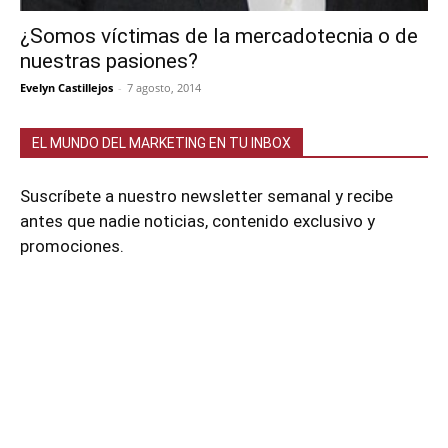
¿Somos víctimas de la mercadotecnia o de
nuestras pasiones?
Evelyn Castillejos
-
7 agosto, 2014
EL MUNDO DEL MARKETING EN TU INBOX
Suscríbete a nuestro newsletter semanal y recibe
antes que nadie noticias, contenido exclusivo y
promociones.