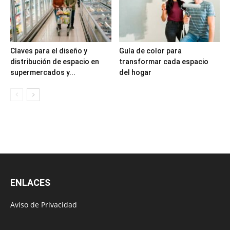
Claves para el diseño y
Guía de color para
distribución de espacio en
transformar cada espacio
supermercados y...
del hogar
ENLACES
Aviso de Privacidad