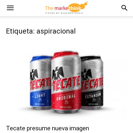
Etiqueta: aspiracional
Tecate presume nueva imagen