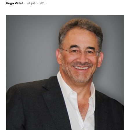
Hugo Vidal
-
24 julio, 2015