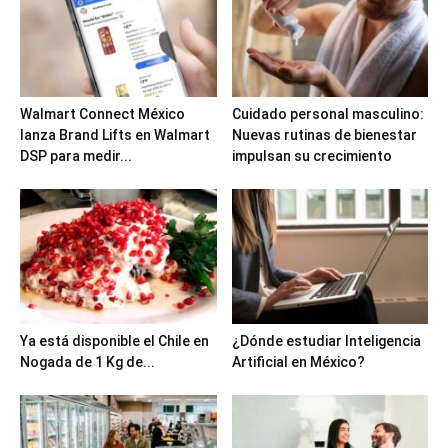
Walmart Connect México
Cuidado personal masculino:
lanza Brand Lifts en Walmart
Nuevas rutinas de bienestar
DSP para medir...
impulsan su crecimiento
Ya está disponible el Chile en
¿Dónde estudiar Inteligencia
Nogada de 1 Kg de...
Artificial en México?