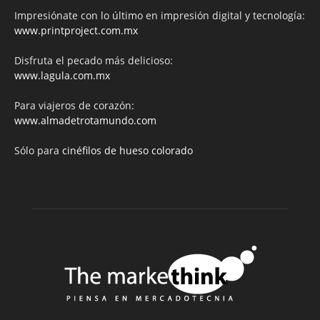
Impresiónate con lo último en impresión digital y tecnología:
www.printproject.com.mx
Disfruta el pecado más delicioso:
www.lagula.com.mx
Para viajeros de corazón:
www.almadetrotamundo.com
Sólo para
cinéfilos de hueso colorado