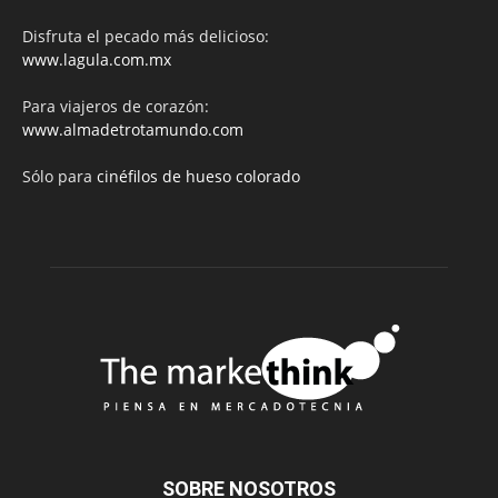
Disfruta el pecado más delicioso:
www.lagula.com.mx
Para viajeros de corazón:
www.almadetrotamundo.com
Sólo para
cinéfilos de hueso colorado
SOBRE NOSOTROS