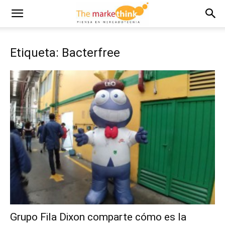
Etiqueta: Bacterfree
Grupo Fila Dixon comparte cómo es la