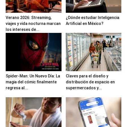
Verano 2026: Streaming,
¿Dónde estudiar Inteligencia
viajes y vida nocturna marcan
Artificial en México?
los intereses de...
Spider-Man: Un Nuevo Día: La
Claves para el diseño y
magia del cómic finalmente
distribución de espacio en
regresa al...
supermercados y...