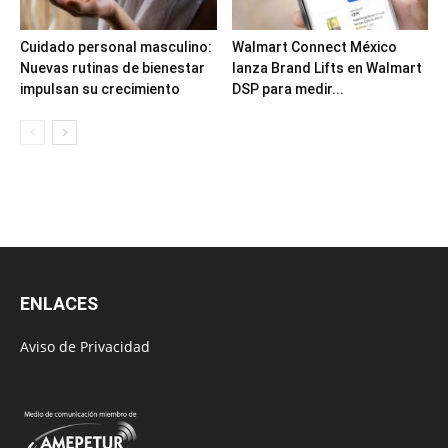
Cuidado personal masculino:
Walmart Connect México
Nuevas rutinas de bienestar
lanza Brand Lifts en Walmart
impulsan su crecimiento
DSP para medir...
ENLACES
Aviso de Privacidad