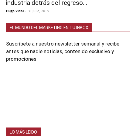
industria detrás del regreso...
Hugo Vidal
-
31 julio, 2018
EL MUNDO DEL MARKETING EN TU INBOX
Suscríbete a nuestro newsletter semanal y recibe
antes que nadie noticias, contenido exclusivo y
promociones.
LO MÁS LEIDO