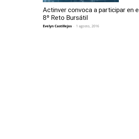
Actinver convoca a participar en e
8º Reto Bursátil
Evelyn Castillejos
-
1 agosto, 2016