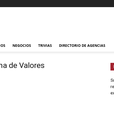
IOS
NEGOCIOS
TRIVIAS
DIRECTORIO DE AGENCIAS
na de Valores
S
r
e