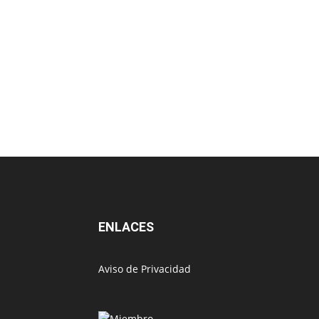
ENLACES
Aviso de Privacidad