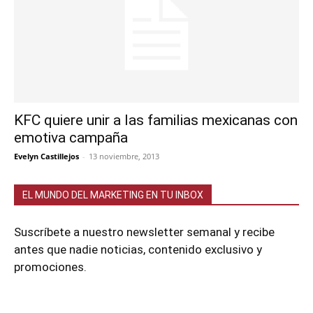
KFC quiere unir a las familias mexicanas con
emotiva campaña
Evelyn Castillejos
-
13 noviembre, 2013
EL MUNDO DEL MARKETING EN TU INBOX
Suscríbete a nuestro newsletter semanal y recibe
antes que nadie noticias, contenido exclusivo y
promociones.