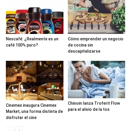
Nescafé: ¿Realmente es un
Cómo emprender un negocio
café 100% puro?
de cocina sin
descapitalizarse
Chinoin lanza Troferit Flow
Cinemex inaugura Cinemex
para el alivio de la tos
Market, una forma distinta de
disfrutar el cine