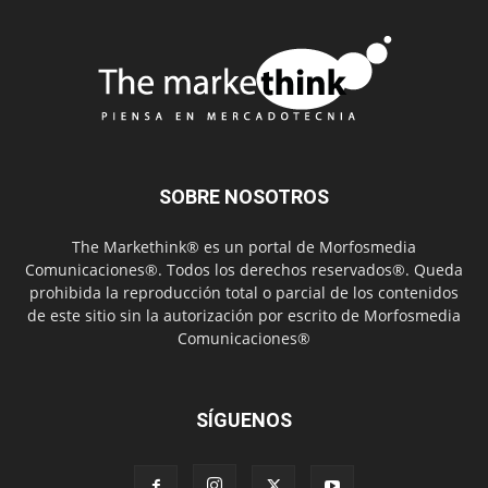
SOBRE NOSOTROS
The Markethink® es un portal de Morfosmedia
Comunicaciones®. Todos los derechos reservados®. Queda
prohibida la reproducción total o parcial de los contenidos
de este sitio sin la autorización por escrito de Morfosmedia
Comunicaciones®
SÍGUENOS