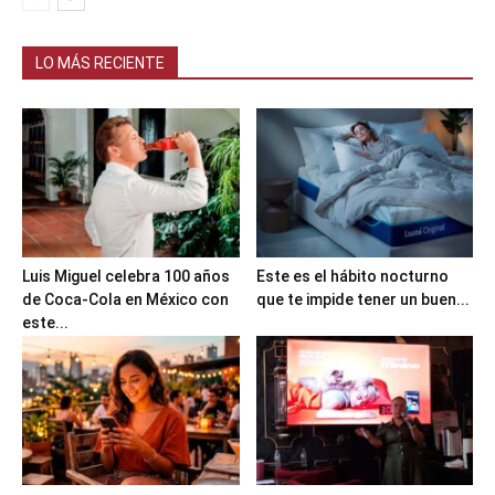
LO MÁS RECIENTE
Luis Miguel celebra 100 años
Este es el hábito nocturno
de Coca-Cola en México con
que te impide tener un buen...
este...