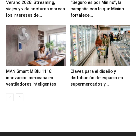
Verano 2026: Streaming,
“Seguro es por Minino”, la
viajes y vida nocturna marcan
campaña con la que Minino
los intereses de...
fortalece...
MAN Smart MiBlu 1116:
Claves para el diseño y
innovación mexicana en
distribución de espacio en
ventiladores inteligentes
supermercados y...