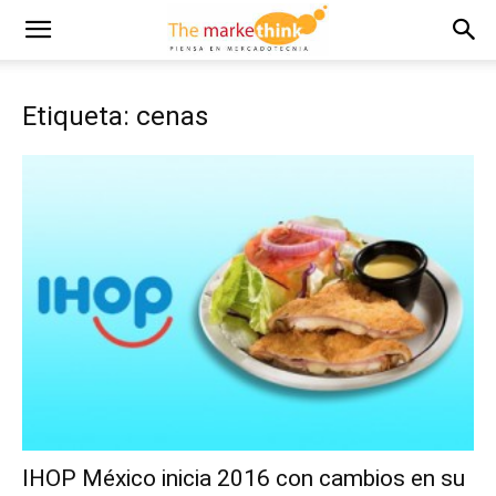
Etiqueta: cenas
IHOP México inicia 2016 con cambios en su