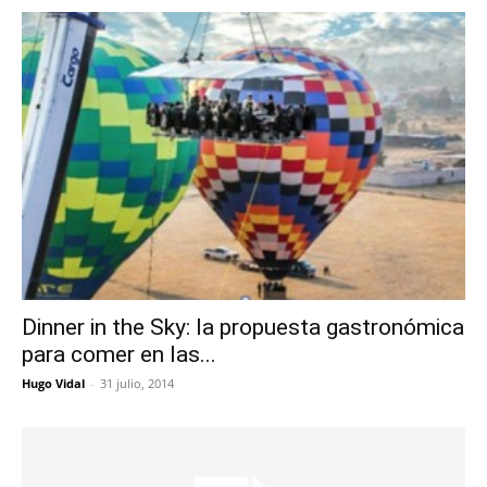
Dinner in the Sky: la propuesta gastronómica
para comer en las...
Hugo Vidal
-
31 julio, 2014