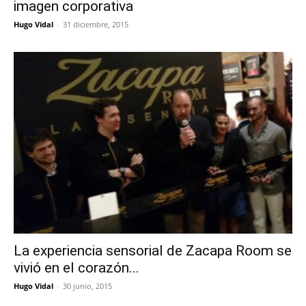
imagen corporativa
Hugo Vidal
-
31 diciembre, 2015
La experiencia sensorial de Zacapa Room se
vivió en el corazón...
Hugo Vidal
-
30 junio, 2015