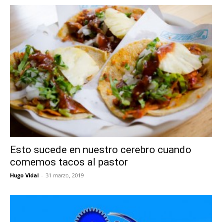
Esto sucede en nuestro cerebro cuando
comemos tacos al pastor
Hugo Vidal
-
31 marzo, 2019