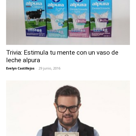
Trivia: Estimula tu mente con un vaso de
leche alpura
Evelyn Castillejos
-
29 junio, 2016