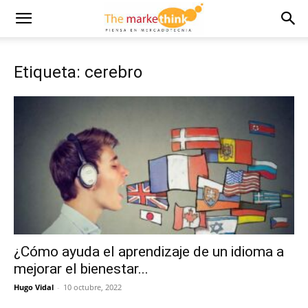
Etiqueta: cerebro
¿Cómo ayuda el aprendizaje de un idioma a
mejorar el bienestar...
Hugo Vidal
-
10 octubre, 2022