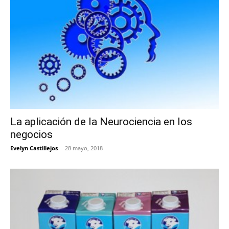
La aplicación de la Neurociencia en los
negocios
Evelyn Castillejos
-
28 mayo, 2018