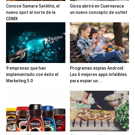
Conoce Samara Satélite, el
Gicsa abrirá en Cuernavaca
nuevo spot al norte de la
un nuevo concepto de outlet
CDMX
9 empresas que han
Programas espías Android:
implementado con éxito el
Las 6 mejores apps infalibles
Marketing 5.0
para espiar un...