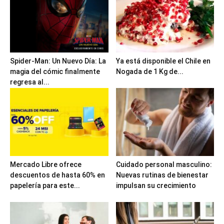
Spider-Man: Un Nuevo Día: La
Ya está disponible el Chile en
magia del cómic finalmente
Nogada de 1 Kg de...
regresa al...
Mercado Libre ofrece
Cuidado personal masculino:
descuentos de hasta 60% en
Nuevas rutinas de bienestar
papelería para este...
impulsan su crecimiento