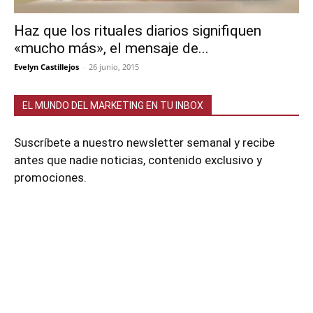
Haz que los rituales diarios signifiquen
«mucho más», el mensaje de...
Evelyn Castillejos
-
26 junio, 2015
EL MUNDO DEL MARKETING EN TU INBOX
Suscríbete a nuestro newsletter semanal y recibe
antes que nadie noticias, contenido exclusivo y
promociones.