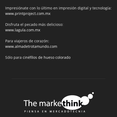
Impresiónate con lo último en impresión digital y tecnología:
www.printproject.com.mx
Disfruta el pecado más delicioso:
www.lagula.com.mx
Para viajeros de corazón:
www.almadetrotamundo.com
Sólo para
cinéfilos de hueso colorado