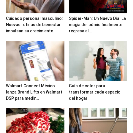
Cuidado personal masculino:
Spider-Man: Un Nuevo Día: La
Nuevas rutinas de bienestar
magia del cómic finalmente
impulsan su crecimiento
regresa al...
Walmart Connect México
Guía de color para
lanza Brand Lifts en Walmart
transformar cada espacio
DSP para medir...
del hogar