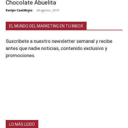
Chocolate Abuelita
Evelyn Castillejos
-
28 agosto, 2015
EL MUNDO DEL MARKETING EN TU INBOX
Suscríbete a nuestro newsletter semanal y recibe
antes que nadie noticias, contenido exclusivo y
promociones.
LO MÁS LEIDO