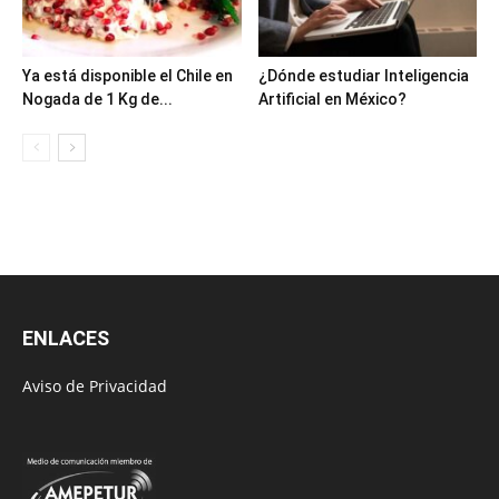
Ya está disponible el Chile en
¿Dónde estudiar Inteligencia
Nogada de 1 Kg de...
Artificial en México?
ENLACES
Aviso de Privacidad