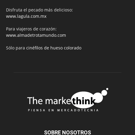
Disfruta el pecado más delicioso:
www.lagula.com.mx
Para viajeros de corazón:
www.almadetrotamundo.com
Sólo para
cinéfilos de hueso colorado
SOBRE NOSOTROS