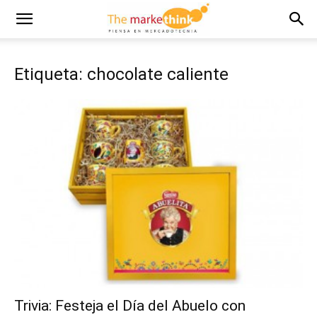
Etiqueta: chocolate caliente
Trivia: Festeja el Día del Abuelo con