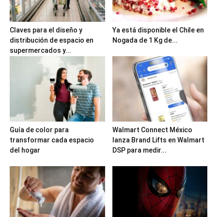
Claves para el diseño y
Ya está disponible el Chile en
distribución de espacio en
Nogada de 1 Kg de...
supermercados y...
Guía de color para
Walmart Connect México
transformar cada espacio
lanza Brand Lifts en Walmart
del hogar
DSP para medir...