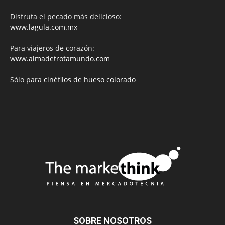
Disfruta el pecado más delicioso:
www.lagula.com.mx
Para viajeros de corazón:
www.almadetrotamundo.com
Sólo para
cinéfilos de hueso colorado
SOBRE NOSOTROS