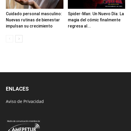
Cuidado personal masculino:
Spider-Man: Un Nuevo Día: La
Nuevas rutinas de bienestar
magia del cómic finalmente
impulsan su crecimiento
regresa al...
ENLACES
Aviso de Privacidad