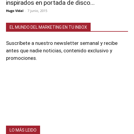
inspirados en portada de disco...
Hugo Vidal
-
7 junio, 2015
EL MUNDO DEL MARKETING EN TU INBOX
Suscríbete a nuestro newsletter semanal y recibe
antes que nadie noticias, contenido exclusivo y
promociones.
LO MÁS LEIDO