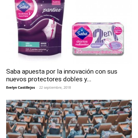
Saba apuesta por la innovación con sus
nuevos protectores dobles y...
Evelyn Castillejos
-
22 septiembre, 2018