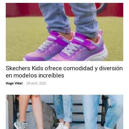
Skechers Kids ofrece comodidad y diversión
en modelos increíbles
Hugo Vidal
-
28 abril, 2022