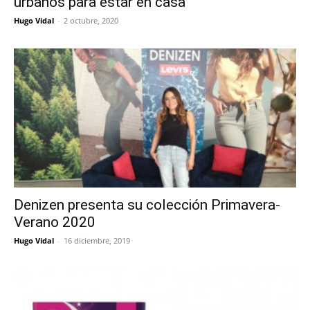
urbanos para estar en casa
Hugo Vidal
-
2 octubre, 2020
Denizen presenta su colección Primavera-
Verano 2020
Hugo Vidal
-
16 diciembre, 2019