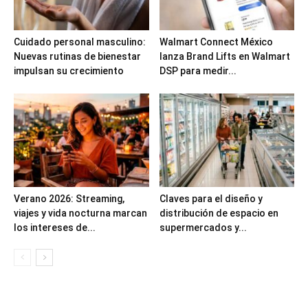
Cuidado personal masculino:
Walmart Connect México
Nuevas rutinas de bienestar
lanza Brand Lifts en Walmart
impulsan su crecimiento
DSP para medir...
Verano 2026: Streaming,
Claves para el diseño y
viajes y vida nocturna marcan
distribución de espacio en
los intereses de...
supermercados y...