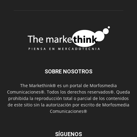
SOBRE NOSOTROS
The Markethink® es un portal de Morfosmedia
Comunicaciones®. Todos los derechos reservados®. Queda
prohibida la reproducción total o parcial de los contenidos
de este sitio sin la autorización por escrito de Morfosmedia
Comunicaciones®
SÍGUENOS