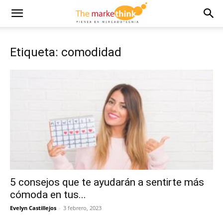
Etiqueta: comodidad
5 consejos que te ayudarán a sentirte más
cómoda en tus...
Evelyn Castillejos
-
3 febrero, 2023