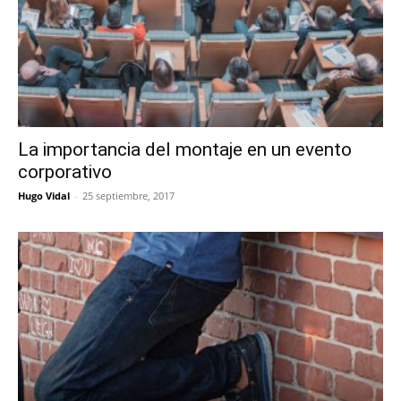
La importancia del montaje en un evento
corporativo
Hugo Vidal
-
25 septiembre, 2017