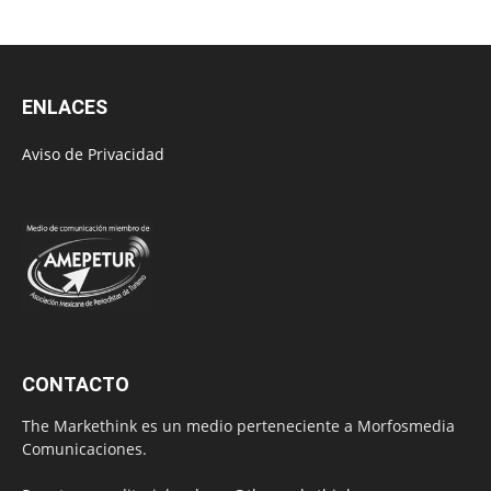
ENLACES
Aviso de Privacidad
CONTACTO
The Markethink es un medio perteneciente a Morfosmedia
Comunicaciones.