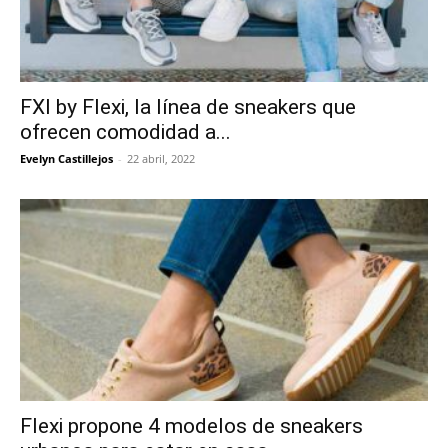
FXI by Flexi, la línea de sneakers que
ofrecen comodidad a...
Evelyn Castillejos
-
22 abril, 2022
Flexi propone 4 modelos de sneakers