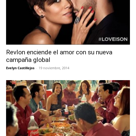
Revlon enciende el amor con su nueva
campaña global
Evelyn Castillejos
-
19 noviembre, 2014