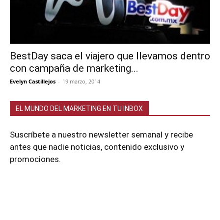
BestDay saca el viajero que llevamos dentro
con campaña de marketing...
Evelyn Castillejos
-
19 marzo, 2014
EL MUNDO DEL MARKETING EN TU INBOX
Suscríbete a nuestro newsletter semanal y recibe
antes que nadie noticias, contenido exclusivo y
promociones.