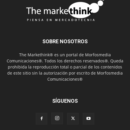
SOBRE NOSOTROS
The Markethink® es un portal de Morfosmedia
Comunicaciones®. Todos los derechos reservados®. Queda
prohibida la reproducción total o parcial de los contenidos
de este sitio sin la autorización por escrito de Morfosmedia
Comunicaciones®
SÍGUENOS