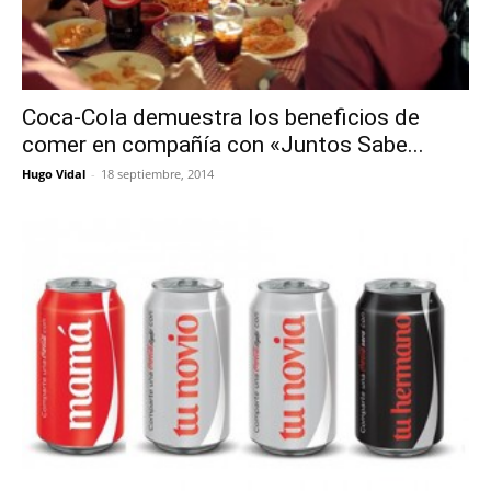
Coca-Cola demuestra los beneficios de
comer en compañía con «Juntos Sabe...
Hugo Vidal
-
18 septiembre, 2014