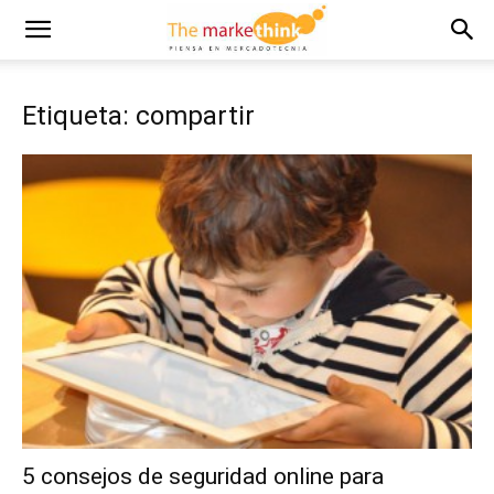
Etiqueta: compartir
5 consejos de seguridad online para