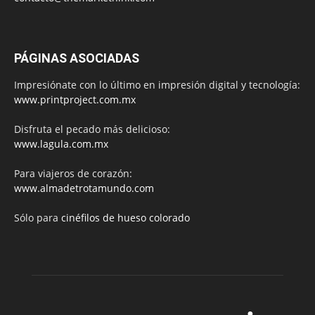
PÁGINAS ASOCIADAS
Impresiónate con lo último en impresión digital y tecnología:
www.printproject.com.mx
Disfruta el pecado más delicioso:
www.lagula.com.mx
Para viajeros de corazón:
www.almadetrotamundo.com
Sólo para
cinéfilos de hueso colorado