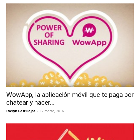
WowApp, la aplicación móvil que te paga por
chatear y hacer...
Evelyn Castillejos
-
17 marzo, 2016