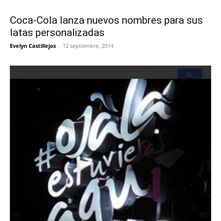
Coca-Cola lanza nuevos nombres para sus
latas personalizadas
Evelyn Castillejos
-
12 septiembre, 2014