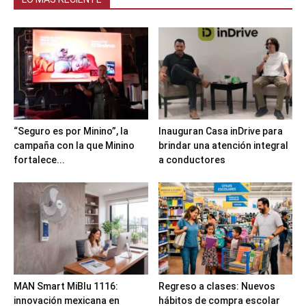
“Seguro es por Minino”, la
Inauguran Casa inDrive para
campaña con la que Minino
brindar una atención integral
fortalece...
a conductores
MAN Smart MiBlu 1116:
Regreso a clases: Nuevos
innovación mexicana en
hábitos de compra escolar