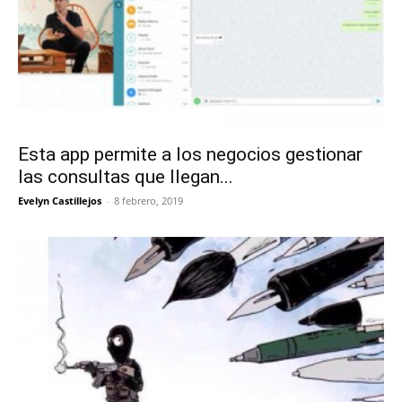
Esta app permite a los negocios gestionar
las consultas que llegan...
Evelyn Castillejos
-
8 febrero, 2019