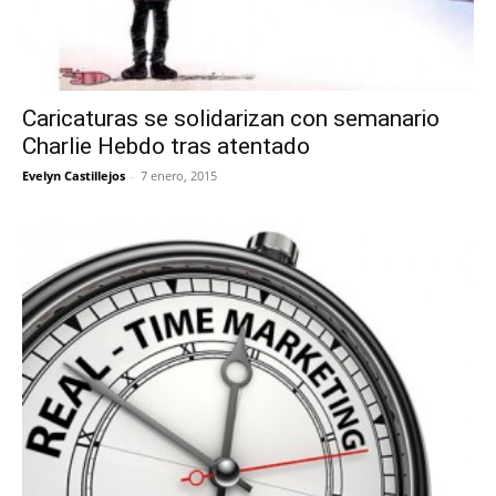
Caricaturas se solidarizan con semanario
Charlie Hebdo tras atentado
Evelyn Castillejos
-
7 enero, 2015