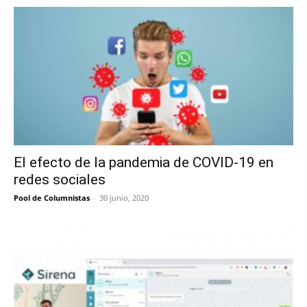
El efecto de la pandemia de COVID-19 en
redes sociales
Pool de Columnistas
-
30 junio, 2020