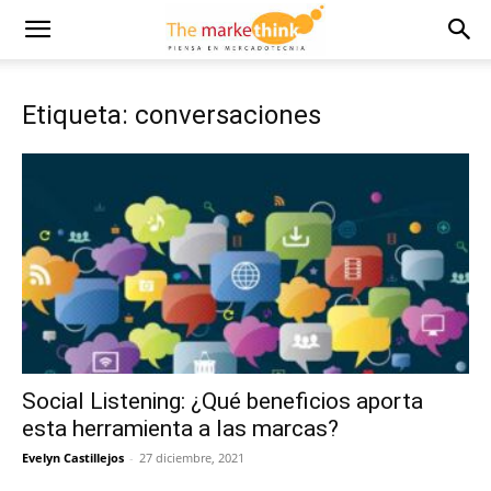
Etiqueta: conversaciones
Social Listening: ¿Qué beneficios aporta
esta herramienta a las marcas?
Evelyn Castillejos
-
27 diciembre, 2021