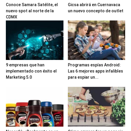
Conoce Samara Satélite, el
Gicsa abrirá en Cuernavaca
nuevo spot al norte de la
un nuevo concepto de outlet
CDMX
9 empresas que han
Programas espías Android:
implementado con éxito el
Las 6 mejores apps infalibles
Marketing 5.0
para espiar un...