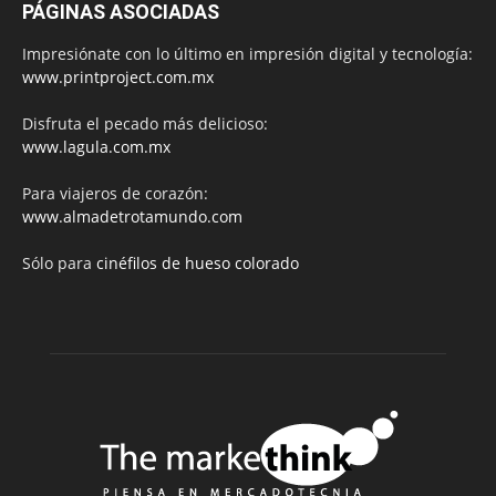
PÁGINAS ASOCIADAS
Impresiónate con lo último en impresión digital y tecnología:
www.printproject.com.mx
Disfruta el pecado más delicioso:
www.lagula.com.mx
Para viajeros de corazón:
www.almadetrotamundo.com
Sólo para
cinéfilos de hueso colorado