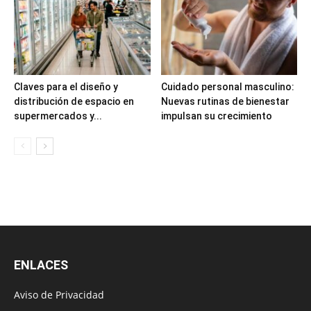
Claves para el diseño y
Cuidado personal masculino:
distribución de espacio en
Nuevas rutinas de bienestar
supermercados y...
impulsan su crecimiento
ENLACES
Aviso de Privacidad