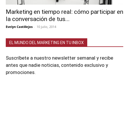
Marketing en tiempo real: cómo participar en
la conversación de tus...
Evelyn Castillejos
-
10 julio, 2014
EL MUNDO DEL MARKETING EN TU INBOX
Suscríbete a nuestro newsletter semanal y recibe
antes que nadie noticias, contenido exclusivo y
promociones.