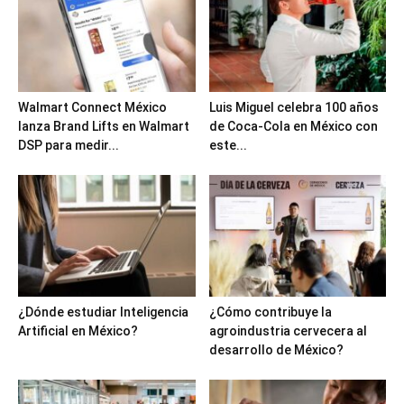
Walmart Connect México
Luis Miguel celebra 100 años
lanza Brand Lifts en Walmart
de Coca-Cola en México con
DSP para medir...
este...
¿Dónde estudiar Inteligencia
¿Cómo contribuye la
Artificial en México?
agroindustria cervecera al
desarrollo de México?