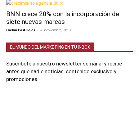
BNN crece 20% con la incorporación de
siete nuevas marcas
Evelyn Castillejos
-
26 noviembre, 2013
EL MUNDO DEL MARKETING EN TU INBOX
Suscríbete a nuestro newsletter semanal y recibe
antes que nadie noticias, contenido exclusivo y
promociones.