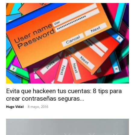
Evita que hackeen tus cuentas: 8 tips para
crear contraseñas seguras...
Hugo Vidal
-
8 mayo, 2016