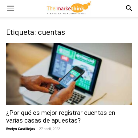
Etiqueta: cuentas
¿Por qué es mejor registrar cuentas en
varias casas de apuestas?
Evelyn Castillejos
-
27 abril, 2022