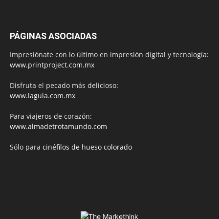
PÁGINAS ASOCIADAS
Impresiónate con lo último en impresión digital y tecnología:
www.printproject.com.mx
Disfruta el pecado más delicioso:
www.lagula.com.mx
Para viajeros de corazón:
www.almadetrotamundo.com
Sólo para
cinéfilos de hueso colorado