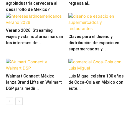
agroindustria cervecera al
regresa al...
desarrollo de México?
Verano 2026: Streaming,
viajes y vida nocturna marcan
Claves para el diseño y
los intereses de...
distribución de espacio en
supermercados y...
Walmart Connect México
Luis Miguel celebra 100 años
lanza Brand Lifts en Walmart
de Coca-Cola en México con
DSP para medir...
este...