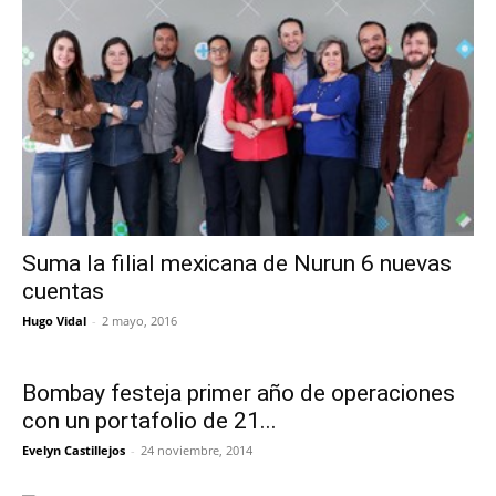
Suma la filial mexicana de Nurun 6 nuevas
cuentas
Hugo Vidal
-
2 mayo, 2016
Bombay festeja primer año de operaciones
con un portafolio de 21...
Evelyn Castillejos
-
24 noviembre, 2014