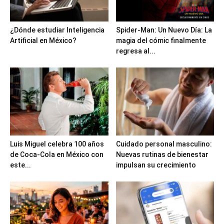
¿Dónde estudiar Inteligencia
Spider-Man: Un Nuevo Día: La
Artificial en México?
magia del cómic finalmente
regresa al...
Luis Miguel celebra 100 años
Cuidado personal masculino:
de Coca-Cola en México con
Nuevas rutinas de bienestar
este...
impulsan su crecimiento