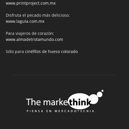
www.printproject.com.mx
Disfruta el pecado más delicioso:
www.lagula.com.mx
Para viajeros de corazón:
www.almadetrotamundo.com
Sólo para
cinéfilos de hueso colorado