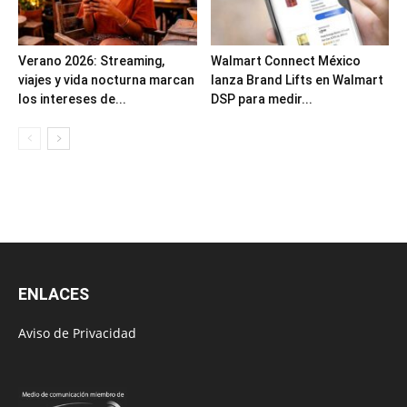
Verano 2026: Streaming,
Walmart Connect México
viajes y vida nocturna marcan
lanza Brand Lifts en Walmart
los intereses de...
DSP para medir...
ENLACES
Aviso de Privacidad