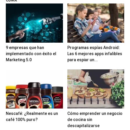
9 empresas que han
Programas espías Android:
implementado con éxito el
Las 6 mejores apps infalibles
Marketing 5.0
para espiar un...
Nescafé: ¿Realmente es un
Cómo emprender un negocio
café 100% puro?
de cocina sin
descapitalizarse