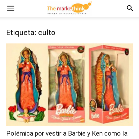
Etiqueta: culto
Polémica por vestir a Barbie y Ken como la