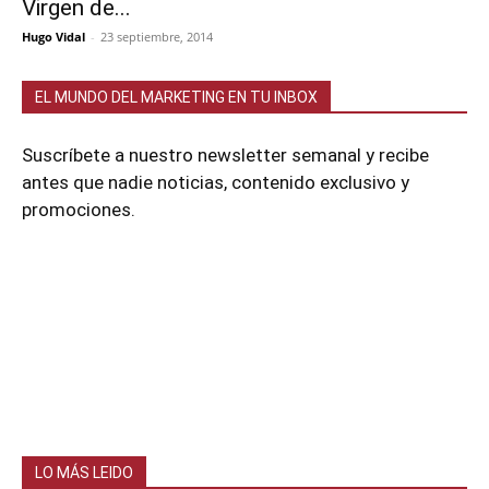
Virgen de...
Hugo Vidal
-
23 septiembre, 2014
EL MUNDO DEL MARKETING EN TU INBOX
Suscríbete a nuestro newsletter semanal y recibe
antes que nadie noticias, contenido exclusivo y
promociones.
LO MÁS LEIDO