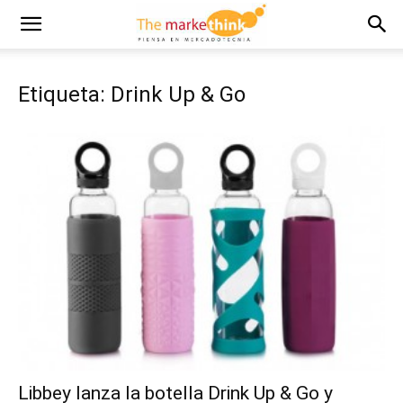
Etiqueta: Drink Up & Go
Libbey lanza la botella Drink Up & Go y