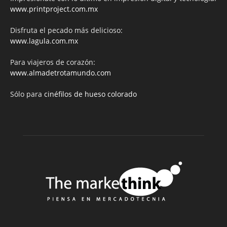
www.printproject.com.mx
Disfruta el pecado más delicioso:
www.lagula.com.mx
Para viajeros de corazón:
www.almadetrotamundo.com
Sólo para
cinéfilos de hueso colorado