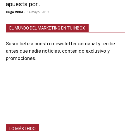
apuesta por...
Hugo Vidal
-
14 mayo, 2019
EL MUNDO DEL MARKETING EN TU INBOX
Suscríbete a nuestro newsletter semanal y recibe
antes que nadie noticias, contenido exclusivo y
promociones.
LO MÁS LEIDO