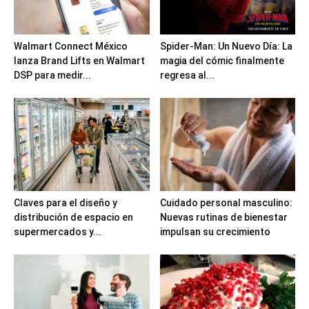
Walmart Connect México
Spider-Man: Un Nuevo Día: La
lanza Brand Lifts en Walmart
magia del cómic finalmente
DSP para medir...
regresa al...
Claves para el diseño y
Cuidado personal masculino:
distribución de espacio en
Nuevas rutinas de bienestar
supermercados y...
impulsan su crecimiento