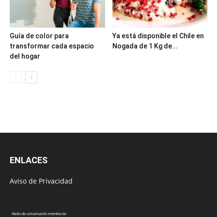
Guía de color para
Ya está disponible el Chile en
transformar cada espacio
Nogada de 1 Kg de...
del hogar
ENLACES
Aviso de Privacidad