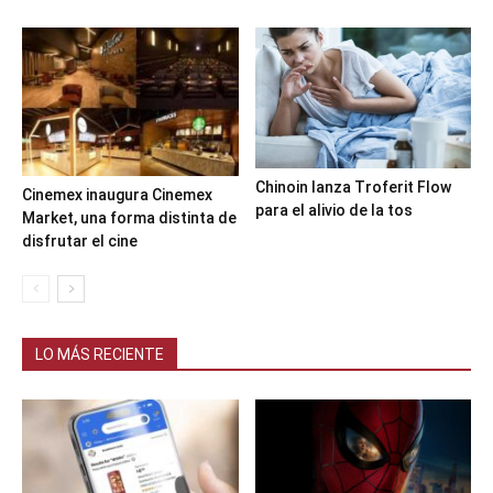
Chinoin lanza Troferit Flow
Cinemex inaugura Cinemex
para el alivio de la tos
Market, una forma distinta de
disfrutar el cine
LO MÁS RECIENTE