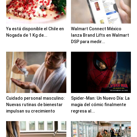
Ya está disponible el Chile en
Walmart Connect México
Nogada de 1 Kg de...
lanza Brand Lifts en Walmart
DSP para medir...
Cuidado personal masculino:
Spider-Man: Un Nuevo Día: La
Nuevas rutinas de bienestar
magia del cómic finalmente
impulsan su crecimiento
regresa al...