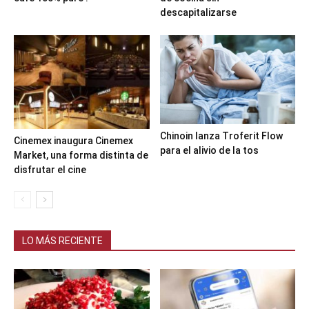
descapitalizarse
Chinoin lanza Troferit Flow
Cinemex inaugura Cinemex
para el alivio de la tos
Market, una forma distinta de
disfrutar el cine
LO MÁS RECIENTE