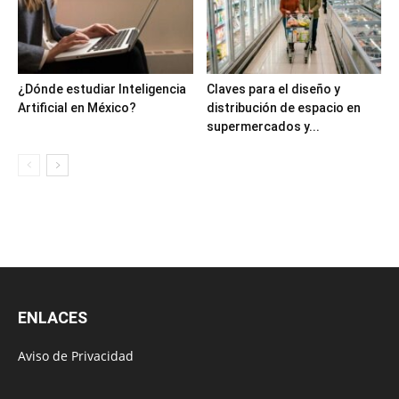
¿Dónde estudiar Inteligencia
Claves para el diseño y
Artificial en México?
distribución de espacio en
supermercados y...
ENLACES
Aviso de Privacidad