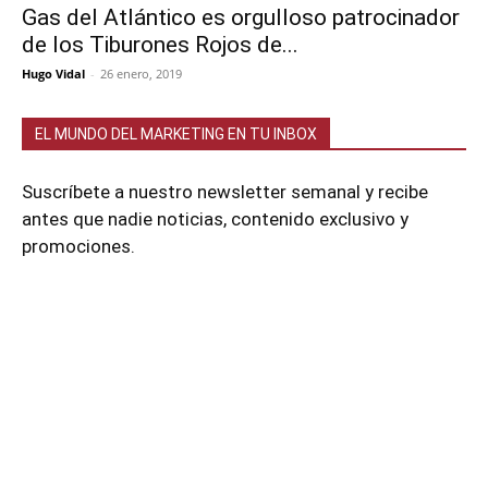
Gas del Atlántico es orgulloso patrocinador
de los Tiburones Rojos de...
Hugo Vidal
-
26 enero, 2019
EL MUNDO DEL MARKETING EN TU INBOX
Suscríbete a nuestro newsletter semanal y recibe
antes que nadie noticias, contenido exclusivo y
promociones.