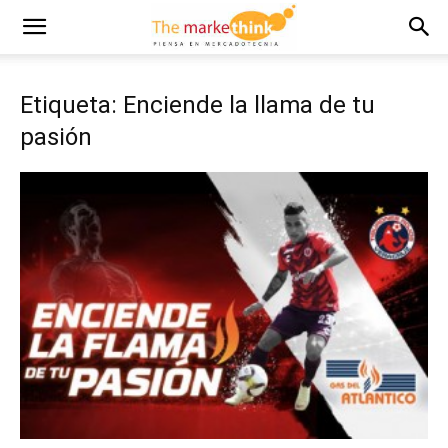
Etiqueta: Enciende la llama de tu
pasión