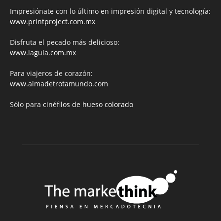
Impresiónate con lo último en impresión digital y tecnología:
www.printproject.com.mx
Disfruta el pecado más delicioso:
www.lagula.com.mx
Para viajeros de corazón:
www.almadetrotamundo.com
Sólo para
cinéfilos de hueso colorado