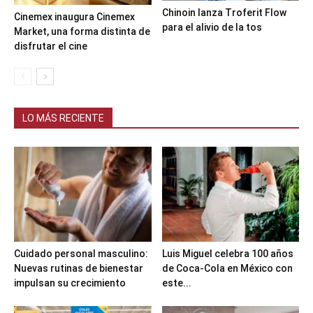
Chinoin lanza Troferit Flow
Cinemex inaugura Cinemex
para el alivio de la tos
Market, una forma distinta de
disfrutar el cine
LO MÁS RECIENTE
Cuidado personal masculino:
Luis Miguel celebra 100 años
Nuevas rutinas de bienestar
de Coca-Cola en México con
impulsan su crecimiento
este...