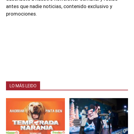
antes que nadie noticias, contenido exclusivo y
promociones.
LO MÁS LEIDO