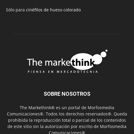
Sólo para
cinéfilos de hueso colorado
SOBRE NOSOTROS
The Markethink® es un portal de Morfosmedia
Comunicaciones®. Todos los derechos reservados®. Queda
prohibida la reproducción total o parcial de los contenidos
de este sitio sin la autorización por escrito de Morfosmedia
Comunicaciones®