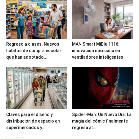
Regreso a clases: Nuevos
MAN Smart MiBlu 1116:
hábitos de compra escolar
innovación mexicana en
que han adoptado...
ventiladores inteligentes
Claves para el diseño y
Spider-Man: Un Nuevo Día: La
distribución de espacio en
magia del cómic finalmente
supermercados y...
regresa al...