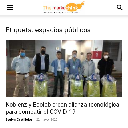
Etiqueta: espacios públicos
Koblenz y Ecolab crean alianza tecnológica
para combatir el COVID-19
Evelyn Castillejos
-
22 mayo, 2020