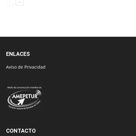
ENLACES
Aviso de Privacidad
CONTACTO