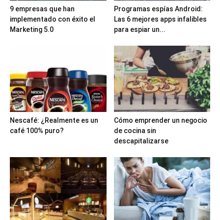
9 empresas que han
Programas espías Android:
implementado con éxito el
Las 6 mejores apps infalibles
Marketing 5.0
para espiar un...
Nescafé: ¿Realmente es un
Cómo emprender un negocio
café 100% puro?
de cocina sin
descapitalizarse