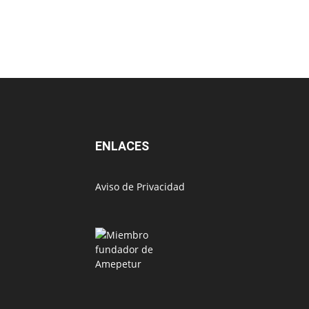
ENLACES
Aviso de Privacidad