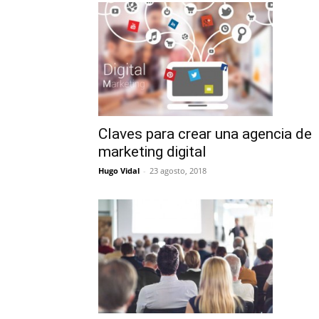
Claves para crear una agencia de
marketing digital
Hugo Vidal
-
23 agosto, 2018