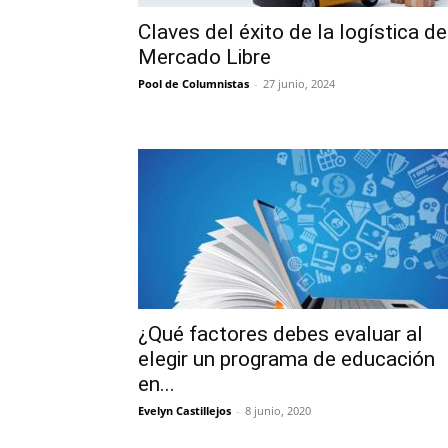
Claves del éxito de la logística de
Mercado Libre
Pool de Columnistas
-
27 junio, 2024
¿Qué factores debes evaluar al
elegir un programa de educación
en...
Evelyn Castillejos
-
8 junio, 2020