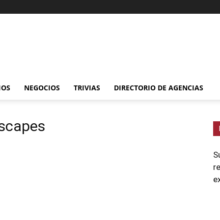
IOS
NEGOCIOS
TRIVIAS
DIRECTORIO DE AGENCIAS
dscapes
S
r
e