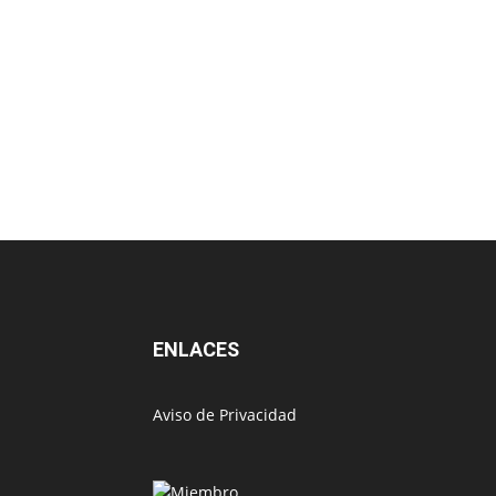
ENLACES
Aviso de Privacidad