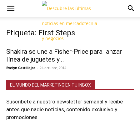
Etiqueta: First Steps
Shakira se une a Fisher-Price para lanzar
línea de juguetes y...
Evelyn Castillejos
-
24 octubre, 2014
EL MUNDO DEL MARKETING EN TU INBOX
Suscríbete a nuestro newsletter semanal y recibe
antes que nadie noticias, contenido exclusivo y
promociones.