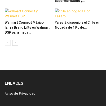
supermercados y...
Walmart Connect México
Ya está disponible el Chile en
lanza Brand Lifts en Walmart
Nogada de 1 Kg de...
DSP para medir...
ENLACES
Aviso de Privacidad