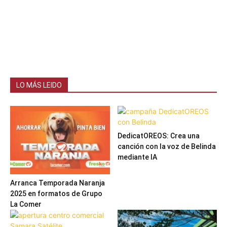
LO MÁS LEIDO
DedicatOREOS: Crea una
canción con la voz de Belinda
mediante IA
Arranca Temporada Naranja
2025 en formatos de Grupo
La Comer