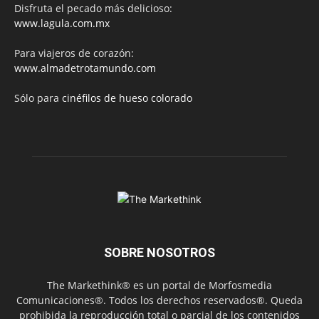
Disfruta el pecado más delicioso:
www.lagula.com.mx
Para viajeros de corazón:
www.almadetrotamundo.com
Sólo para
cinéfilos de hueso colorado
SOBRE NOSOTROS
The Markethink® es un portal de Morfosmedia
Comunicaciones®. Todos los derechos reservados®. Queda
prohibida la reproducción total o parcial de los contenidos