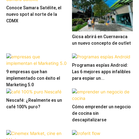
Conoce Samara Satélite, el
nuevo spot al norte de la
CDMX
Gicsa abrirá en Cuernavaca
un nuevo concepto de outlet
Programas espías Android:
9 empresas que han
Las 6 mejores apps infalibles
implementado con éxito el
para espiar un...
Marketing 5.0
Nescafé: ¿Realmente es un
café 100% puro?
Cómo emprender un negocio
de cocina sin
descapitalizarse