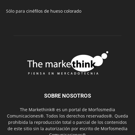
Sólo para
cinéfilos de hueso colorado
SOBRE NOSOTROS
The Markethink® es un portal de Morfosmedia
Comunicaciones®. Todos los derechos reservados®. Queda
prohibida la reproducción total o parcial de los contenidos
de este sitio sin la autorización por escrito de Morfosmedia
Comunicaciones®