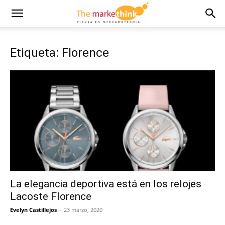
Etiqueta: Florence
La elegancia deportiva está en los relojes
Lacoste Florence
Evelyn Castillejos
-
23 marzo, 2020