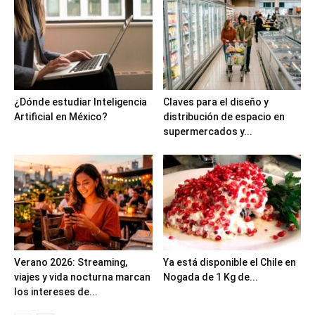
¿Dónde estudiar Inteligencia
Claves para el diseño y
Artificial en México?
distribución de espacio en
supermercados y...
Verano 2026: Streaming,
Ya está disponible el Chile en
viajes y vida nocturna marcan
Nogada de 1 Kg de...
los intereses de...