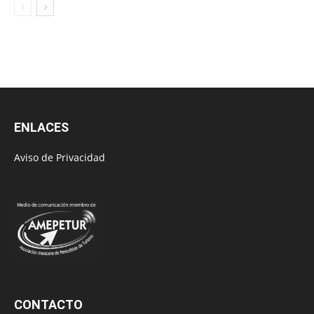
ENLACES
Aviso de Privacidad
CONTACTO