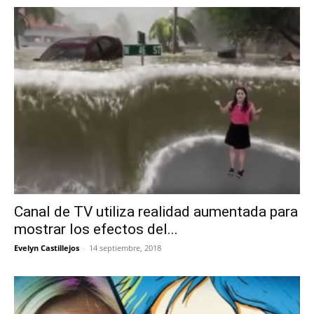
Canal de TV utiliza realidad aumentada para
mostrar los efectos del...
Evelyn Castillejos
-
14 septiembre, 2018