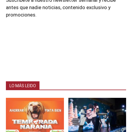
antes que nadie noticias, contenido exclusivo y
promociones.
LO MÁS LEIDO