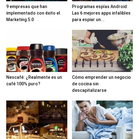
9 empresas que han
Programas espías Android:
implementado con éxito el
Las 6 mejores apps infalibles
Marketing 5.0
para espiar un...
Nescafé: ¿Realmente es un
Cómo emprender un negocio
café 100% puro?
de cocina sin
descapitalizarse