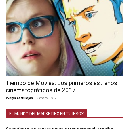
Tiempo de Movies: Los primeros estrenos
cinematográficos de 2017
Evelyn Castillejos
-
7 enero, 2017
EL MUNDO DEL MARKETING EN TU INBOX
Suscríbete a nuestro newsletter semanal y recibe