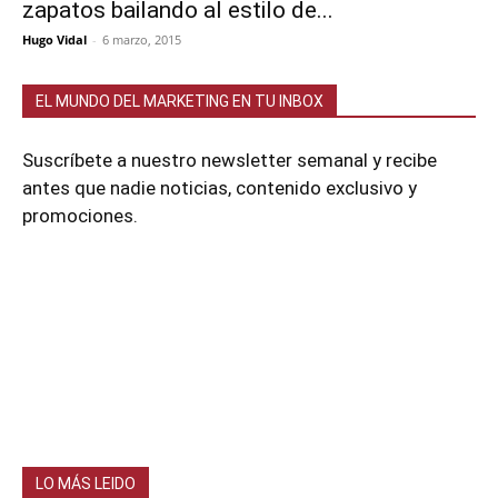
zapatos bailando al estilo de...
Hugo Vidal
-
6 marzo, 2015
EL MUNDO DEL MARKETING EN TU INBOX
Suscríbete a nuestro newsletter semanal y recibe
antes que nadie noticias, contenido exclusivo y
promociones.
LO MÁS LEIDO