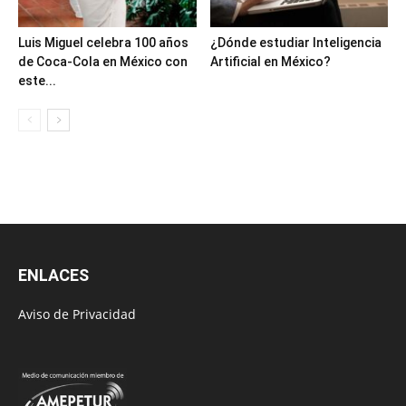
Luis Miguel celebra 100 años
¿Dónde estudiar Inteligencia
de Coca-Cola en México con
Artificial en México?
este...
ENLACES
Aviso de Privacidad