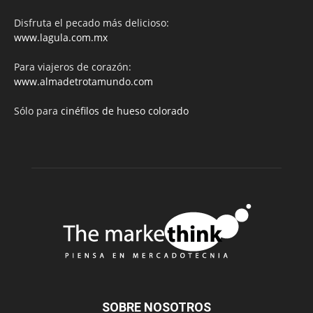
Disfruta el pecado más delicioso:
www.lagula.com.mx
Para viajeros de corazón:
www.almadetrotamundo.com
Sólo para
cinéfilos de hueso colorado
SOBRE NOSOTROS