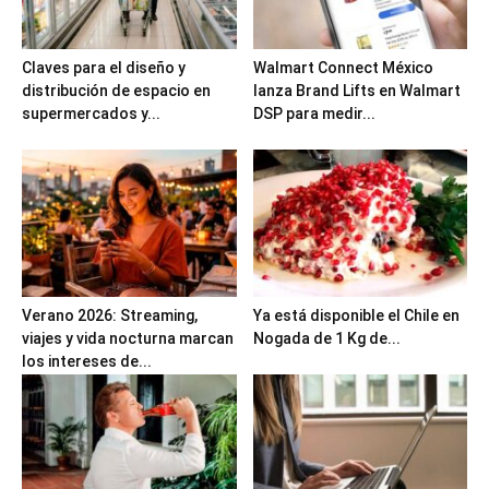
Claves para el diseño y
Walmart Connect México
distribución de espacio en
lanza Brand Lifts en Walmart
supermercados y...
DSP para medir...
Verano 2026: Streaming,
Ya está disponible el Chile en
viajes y vida nocturna marcan
Nogada de 1 Kg de...
los intereses de...