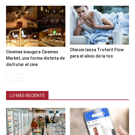
Chinoin lanza Troferit Flow
Cinemex inaugura Cinemex
para el alivio de la tos
Market, una forma distinta de
disfrutar el cine
LO MÁS RECIENTE