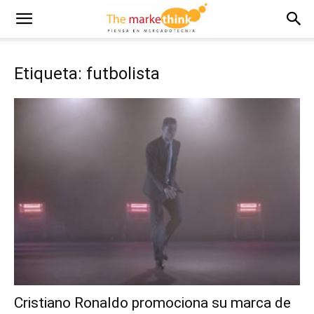
Etiqueta: futbolista
Cristiano Ronaldo promociona su marca de