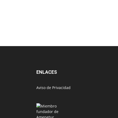
ENLACES
Aviso de Privacidad