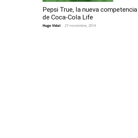
Pepsi True, la nueva competencia
de Coca-Cola Life
Hugo Vidal
-
27 noviembre, 2014