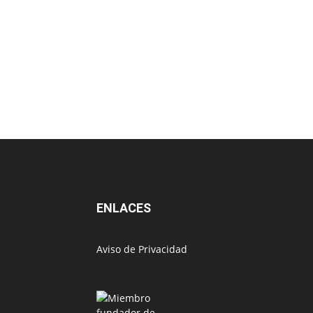
ENLACES
Aviso de Privacidad