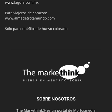
www.lagula.com.mx
Para viajeros de corazón:
www.almadetrotamundo.com
Sólo para
cinéfilos de hueso colorado
SOBRE NOSOTROS
The Markethink® es un portal de Morfosmedia