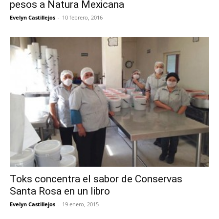
pesos a Natura Mexicana
Evelyn Castillejos
-
10 febrero, 2016
Toks concentra el sabor de Conservas
Santa Rosa en un libro
Evelyn Castillejos
-
19 enero, 2015