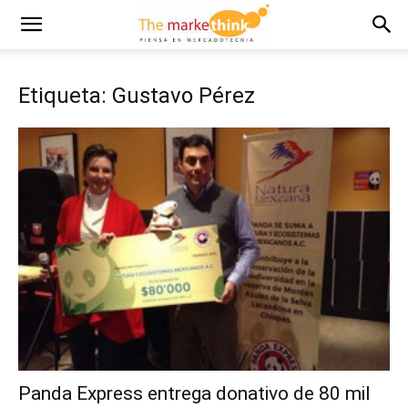
Etiqueta: Gustavo Pérez
Panda Express entrega donativo de 80 mil