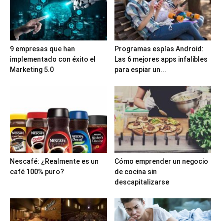
9 empresas que han
Programas espías Android:
implementado con éxito el
Las 6 mejores apps infalibles
Marketing 5.0
para espiar un...
Nescafé: ¿Realmente es un
Cómo emprender un negocio
café 100% puro?
de cocina sin
descapitalizarse