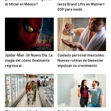
Artificial en México?
lanza Brand Lifts en Walmart
DSP para medir...
Spider-Man: Un Nuevo Día: La
Cuidado personal masculino:
magia del cómic finalmente
Nuevas rutinas de bienestar
regresa al...
impulsan su crecimiento