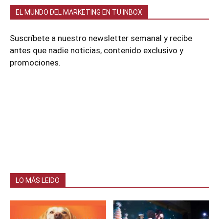
EL MUNDO DEL MARKETING EN TU INBOX
Suscríbete a nuestro newsletter semanal y recibe
antes que nadie noticias, contenido exclusivo y
promociones.
LO MÁS LEIDO