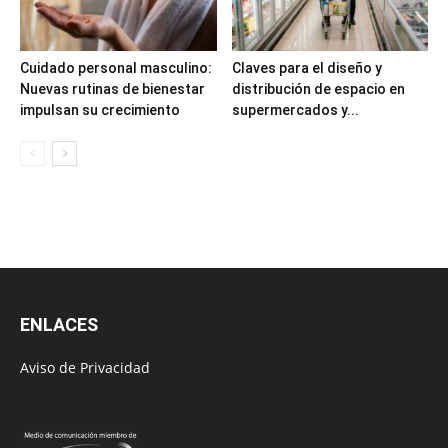
Cuidado personal masculino:
Claves para el diseño y
Nuevas rutinas de bienestar
distribución de espacio en
impulsan su crecimiento
supermercados y...
ENLACES
Aviso de Privacidad