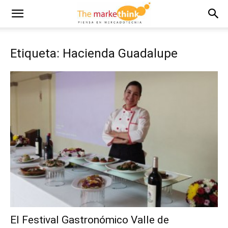
Etiqueta: Hacienda Guadalupe
El Festival Gastronómico Valle de