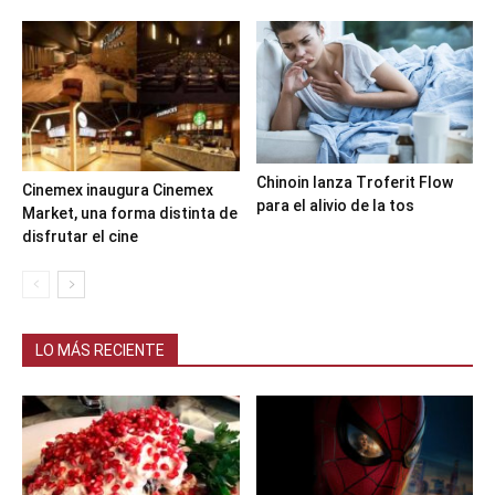
Chinoin lanza Troferit Flow
Cinemex inaugura Cinemex
para el alivio de la tos
Market, una forma distinta de
disfrutar el cine
LO MÁS RECIENTE