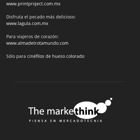
www.printproject.com.mx
Disfruta el pecado más delicioso:
www.lagula.com.mx
Para viajeros de corazón:
www.almadetrotamundo.com
Sólo para
cinéfilos de hueso colorado