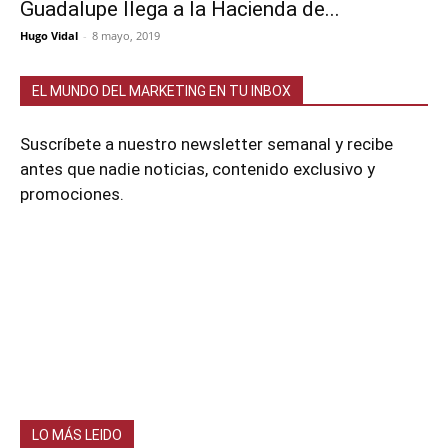
Guadalupe llega a la Hacienda de...
Hugo Vidal
-
8 mayo, 2019
EL MUNDO DEL MARKETING EN TU INBOX
Suscríbete a nuestro newsletter semanal y recibe
antes que nadie noticias, contenido exclusivo y
promociones.
LO MÁS LEIDO