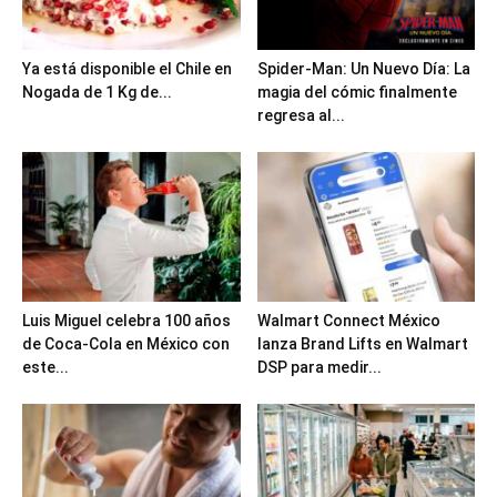
Ya está disponible el Chile en
Spider-Man: Un Nuevo Día: La
Nogada de 1 Kg de...
magia del cómic finalmente
regresa al...
Luis Miguel celebra 100 años
Walmart Connect México
de Coca-Cola en México con
lanza Brand Lifts en Walmart
este...
DSP para medir...