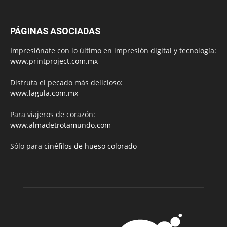
PÁGINAS ASOCIADAS
Impresiónate con lo último en impresión digital y tecnología:
www.printproject.com.mx
Disfruta el pecado más delicioso:
www.lagula.com.mx
Para viajeros de corazón:
www.almadetrotamundo.com
Sólo para
cinéfilos de hueso colorado