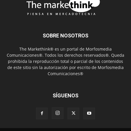
SOBRE NOSOTROS
The Markethink® es un portal de Morfosmedia
Comunicaciones®. Todos los derechos reservados®. Queda
prohibida la reproducción total o parcial de los contenidos
de este sitio sin la autorización por escrito de Morfosmedia
Comunicaciones®
SÍGUENOS