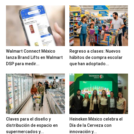
Walmart Connect México
Regreso a clases: Nuevos
lanza Brand Lifts en Walmart
hábitos de compra escolar
DSP para medir...
que han adoptado...
Claves para el diseño y
Heineken México celebra el
distribución de espacio en
Día de la Cerveza con
supermercados y...
innovación y...