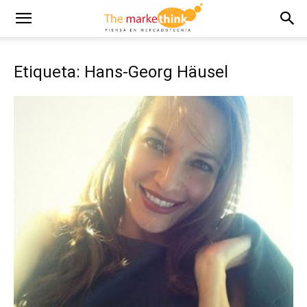
Etiqueta: Hans-Georg Häusel