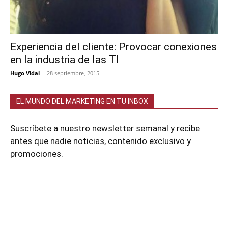
Experiencia del cliente: Provocar conexiones
en la industria de las TI
Hugo Vidal
-
28 septiembre, 2015
EL MUNDO DEL MARKETING EN TU INBOX
Suscríbete a nuestro newsletter semanal y recibe
antes que nadie noticias, contenido exclusivo y
promociones.