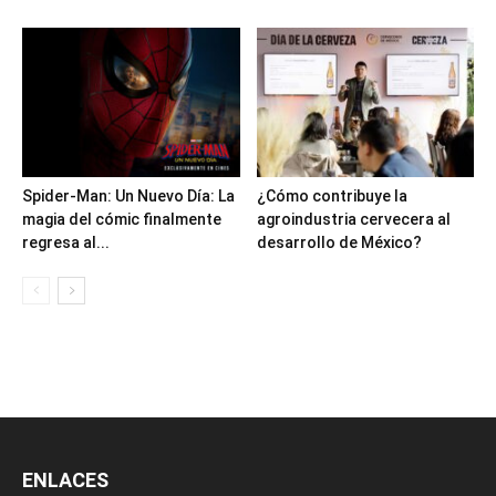
Spider-Man: Un Nuevo Día: La
¿Cómo contribuye la
magia del cómic finalmente
agroindustria cervecera al
regresa al...
desarrollo de México?
ENLACES