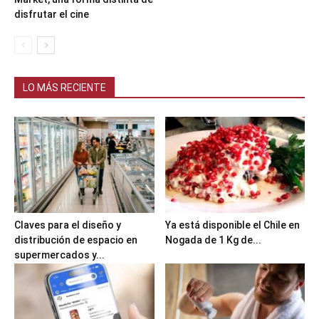
disfrutar el cine
LO MÁS RECIENTE
Claves para el diseño y
Ya está disponible el Chile en
distribución de espacio en
Nogada de 1 Kg de...
supermercados y...