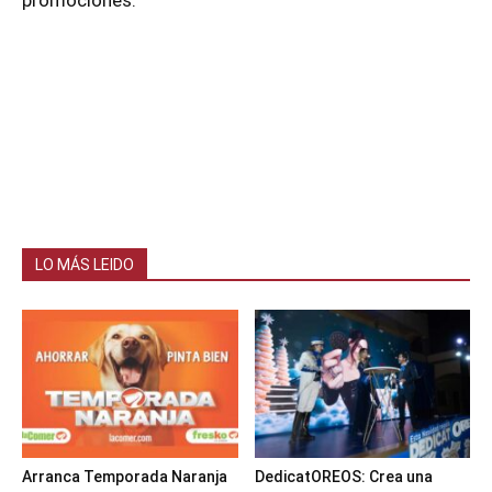
LO MÁS LEIDO
Arranca Temporada Naranja
DedicatOREOS: Crea una