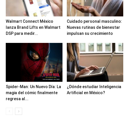
Walmart Connect México
Cuidado personal masculino:
lanza Brand Lifts en Walmart
Nuevas rutinas de bienestar
DSP para medir...
impulsan su crecimiento
Spider-Man: Un Nuevo Día: La
¿Dónde estudiar Inteligencia
magia del cómic finalmente
Artificial en México?
regresa al...