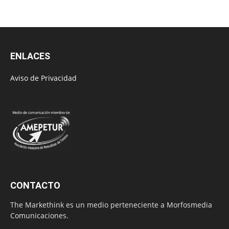
ENLACES
Aviso de Privacidad
CONTACTO
The Markethink es un medio perteneciente a Morfosmedia
Comunicaciones.