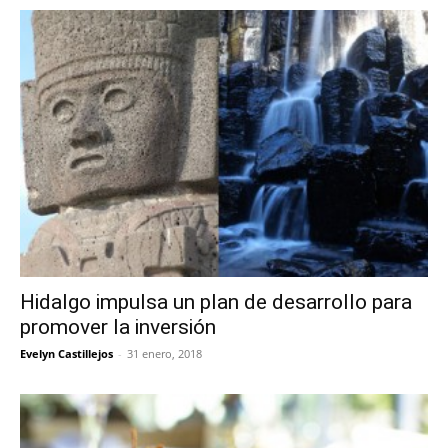
Hidalgo impulsa un plan de desarrollo para
promover la inversión
Evelyn Castillejos
-
31 enero, 2018