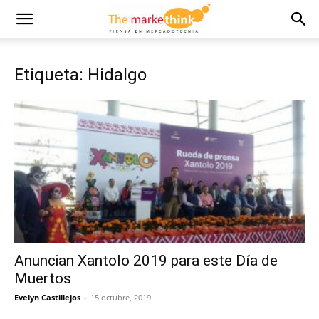
Etiqueta: Hidalgo
Anuncian Xantolo 2019 para este Día de
Muertos
Evelyn Castillejos
-
15 octubre, 2019