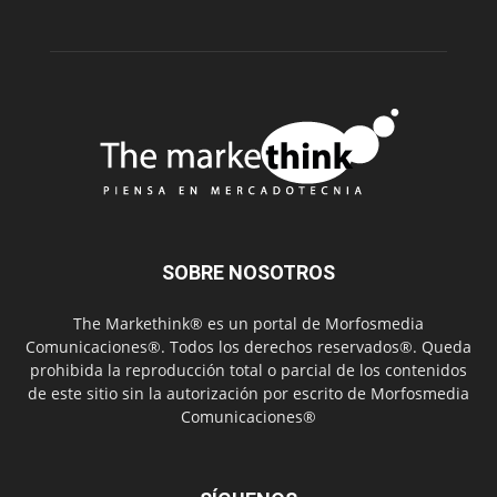
SOBRE NOSOTROS
The Markethink® es un portal de Morfosmedia
Comunicaciones®. Todos los derechos reservados®. Queda
prohibida la reproducción total o parcial de los contenidos
de este sitio sin la autorización por escrito de Morfosmedia
Comunicaciones®