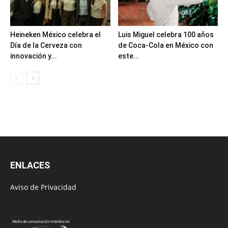
Heineken México celebra el
Luis Miguel celebra 100 años
Día de la Cerveza con
de Coca-Cola en México con
innovación y...
este...
ENLACES
Aviso de Privacidad