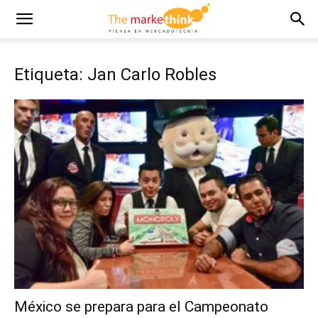
Etiqueta: Jan Carlo Robles
México se prepara para el Campeonato