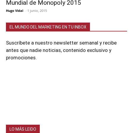
Mundial de Monopoly 2015
Hugo Vidal
-
1 junio, 2015
EL MUNDO DEL MARKETING EN TU INBOX
Suscríbete a nuestro newsletter semanal y recibe
antes que nadie noticias, contenido exclusivo y
promociones.
LO MÁS LEIDO