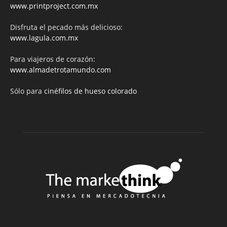
www.printproject.com.mx
Disfruta el pecado más delicioso:
www.lagula.com.mx
Para viajeros de corazón:
www.almadetrotamundo.com
Sólo para
cinéfilos de hueso colorado