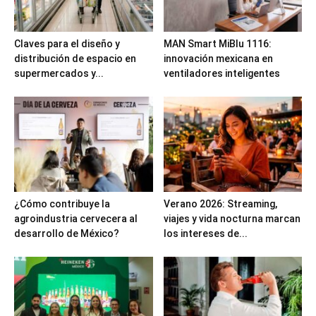
Claves para el diseño y
MAN Smart MiBlu 1116:
distribución de espacio en
innovación mexicana en
supermercados y...
ventiladores inteligentes
¿Cómo contribuye la
Verano 2026: Streaming,
agroindustria cervecera al
viajes y vida nocturna marcan
desarrollo de México?
los intereses de...