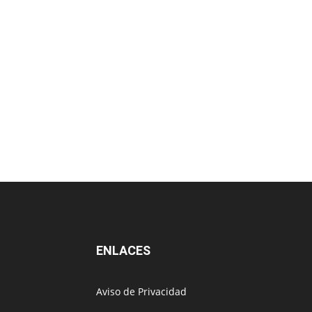
ENLACES
Aviso de Privacidad