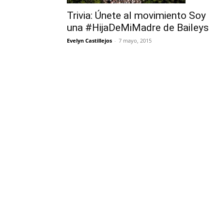
Trivia: Únete al movimiento Soy
una #HijaDeMiMadre de Baileys
Evelyn Castillejos
-
7 mayo, 2015