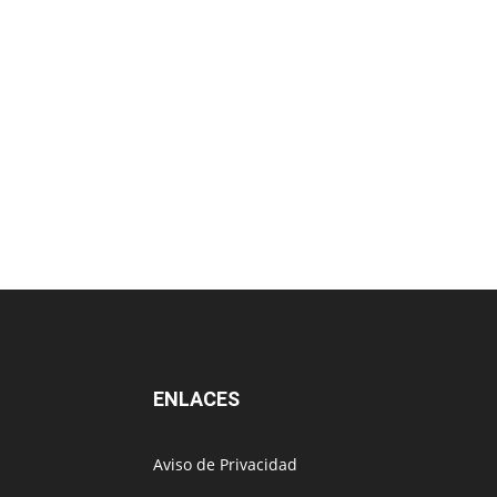
ENLACES
Aviso de Privacidad