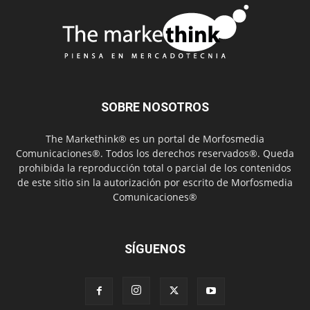
SOBRE NOSOTROS
The Markethink® es un portal de Morfosmedia
Comunicaciones®. Todos los derechos reservados®. Queda
prohibida la reproducción total o parcial de los contenidos
de este sitio sin la autorización por escrito de Morfosmedia
Comunicaciones®
SÍGUENOS