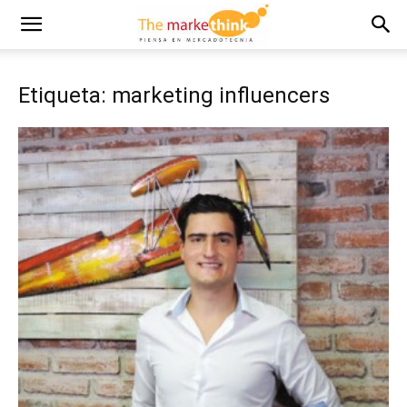
Etiqueta: marketing influencers