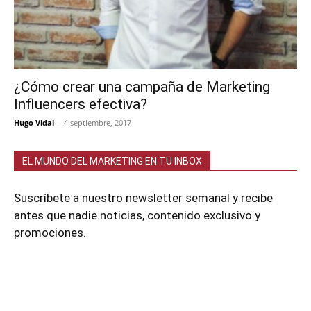
¿Cómo crear una campaña de Marketing
Influencers efectiva?
Hugo Vidal
-
4 septiembre, 2017
EL MUNDO DEL MARKETING EN TU INBOX
Suscríbete a nuestro newsletter semanal y recibe
antes que nadie noticias, contenido exclusivo y
promociones.