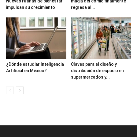
Nuevas rutinas de bienestar
magia del cómic finalmente
impulsan su crecimiento
regresa al...
¿Dónde estudiar Inteligencia
Claves para el diseño y
Artificial en México?
distribución de espacio en
supermercados y...