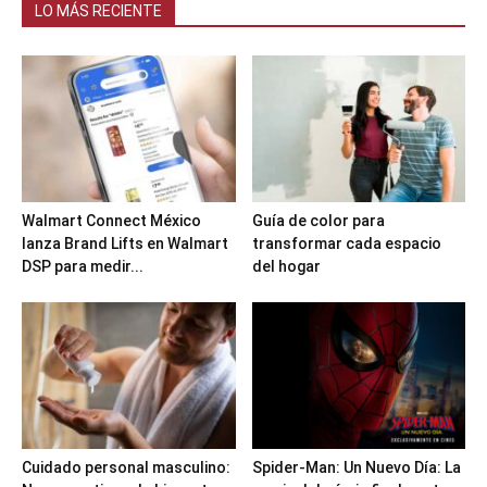
LO MÁS RECIENTE
Walmart Connect México
Guía de color para
lanza Brand Lifts en Walmart
transformar cada espacio
DSP para medir...
del hogar
Cuidado personal masculino:
Spider-Man: Un Nuevo Día: La