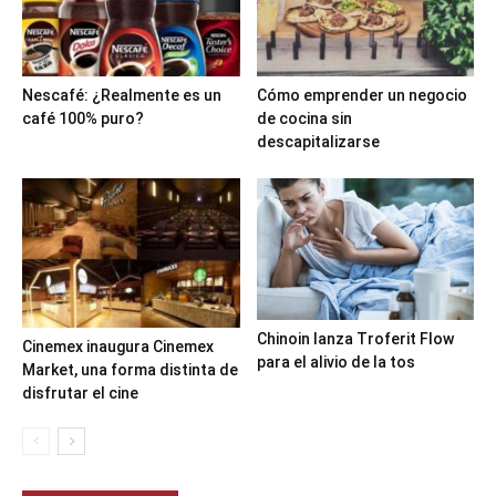
Nescafé: ¿Realmente es un
Cómo emprender un negocio
café 100% puro?
de cocina sin
descapitalizarse
Chinoin lanza Troferit Flow
Cinemex inaugura Cinemex
para el alivio de la tos
Market, una forma distinta de
disfrutar el cine