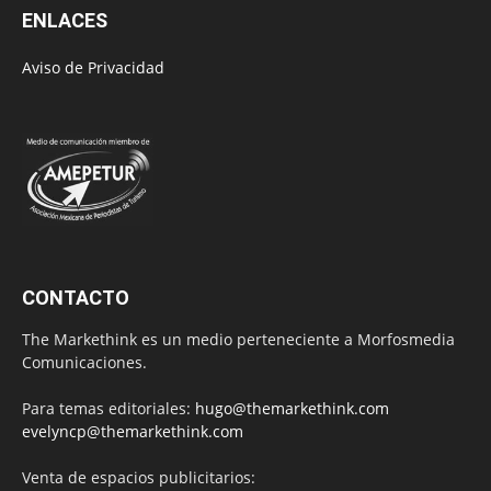
ENLACES
Aviso de Privacidad
CONTACTO
The Markethink es un medio perteneciente a Morfosmedia
Comunicaciones.
Para temas editoriales:
hugo@themarkethink.com
evelyncp@themarkethink.com
Venta de espacios publicitarios: