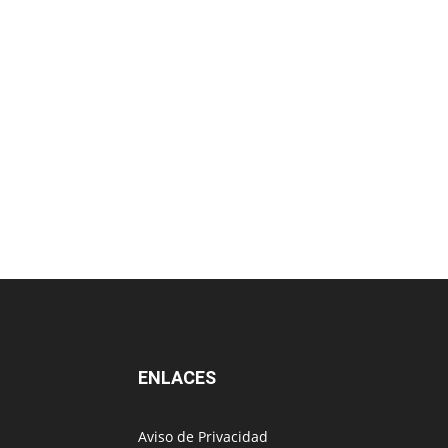
ENLACES
Aviso de Privacidad