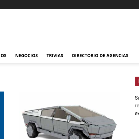
IOS
NEGOCIOS
TRIVIAS
DIRECTORIO DE AGENCIAS
S
r
e