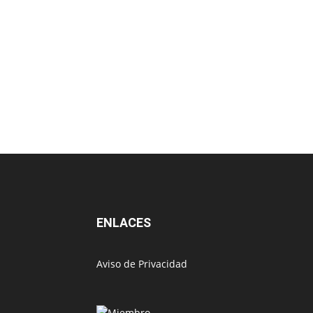
ENLACES
Aviso de Privacidad