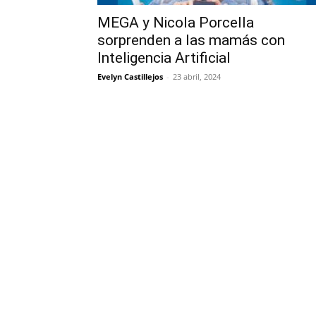
MEGA y Nicola Porcella
sorprenden a las mamás con
Inteligencia Artificial
Evelyn Castillejos
-
23 abril, 2024