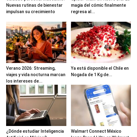
Nuevas rutinas de bienestar
magia del cómic finalmente
impulsan su crecimiento
regresa al...
Verano 2026: Streaming,
Ya está disponible el Chile en
viajes y vida nocturna marcan
Nogada de 1 Kg de...
los intereses de...
¿Dónde estudiar Inteligencia
Walmart Connect México