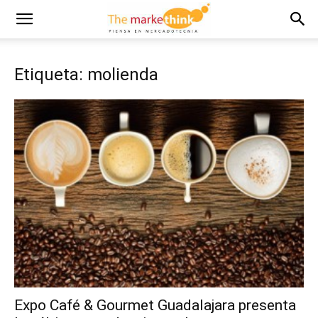
Etiqueta: molienda
Expo Café & Gourmet Guadalajara presenta