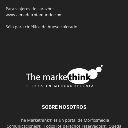
Para viajeros de corazón:
www.almadetrotamundo.com
Sólo para
cinéfilos de hueso colorado
SOBRE NOSOTROS
The Markethink® es un portal de Morfosmedia
Comunicaciones®. Todos los derechos reservados®. Queda