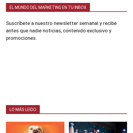
EL MUNDO DEL MARKETING EN TU INBOX
Suscríbete a nuestro newsletter semanal y recibe
antes que nadie noticias, contenido exclusivo y
promociones.
LO MÁS LEIDO