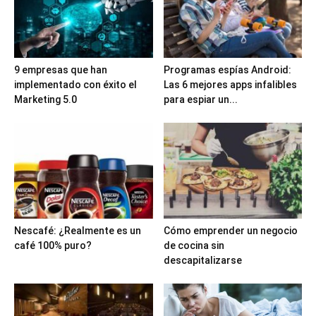
9 empresas que han
Programas espías Android:
implementado con éxito el
Las 6 mejores apps infalibles
Marketing 5.0
para espiar un...
Nescafé: ¿Realmente es un
Cómo emprender un negocio
café 100% puro?
de cocina sin
descapitalizarse