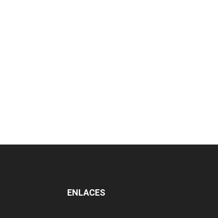
ENLACES